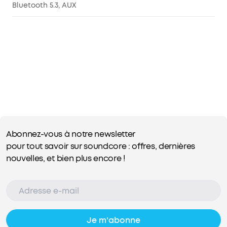
Bluetooth 5.3, AUX
Abonnez-vous à notre newsletter
pour tout savoir sur soundcore : offres, dernières
nouvelles, et bien plus encore !
Je m'abonne