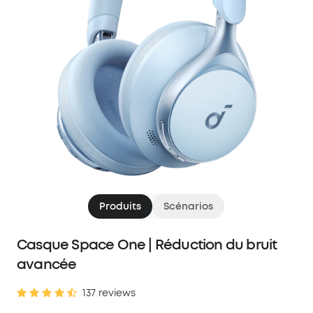
Produits
Scénarios
Casque Space One | Réduction du bruit
avancée
137 reviews