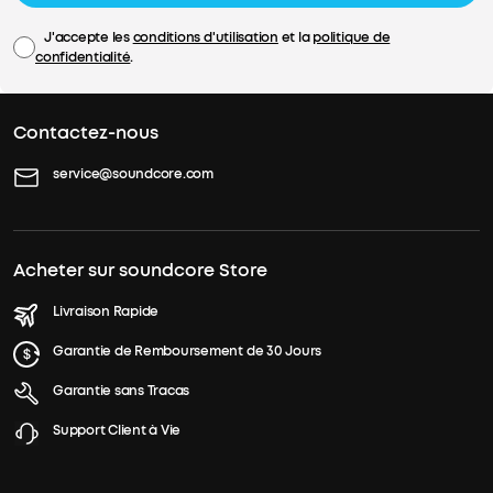
J'accepte les
conditions d'utilisation
et la
politique de
confidentialité
.
Contactez-nous
service@soundcore.com
Acheter sur soundcore Store
Livraison Rapide
Garantie de Remboursement de 30 Jours
Garantie sans Tracas
Support Client à Vie