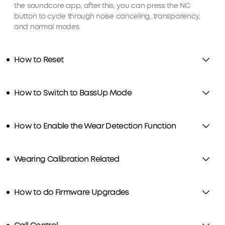
the soundcore app, after this, you can press the NC
button to cycle through noise canceling, transparency,
and normal modes.
How to Reset
How to Switch to BassUp Mode
How to Enable the Wear Detection Function
Wearing Calibration Related
How to do Firmware Upgrades