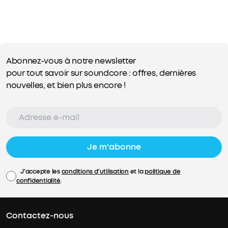
Abonnez-vous à notre newsletter
pour tout savoir sur soundcore : offres, dernières
nouvelles, et bien plus encore !
Je m'abonne
J'accepte les
conditions d'utilisation
et la
politique de
confidentialité
.
Contactez-nous