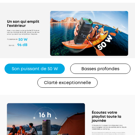
Son puissant de 50 W
Basses profondes
Clarté exceptionnelle