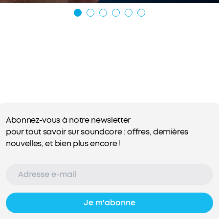
Abonnez-vous à notre newsletter
pour tout savoir sur soundcore : offres, dernières
nouvelles, et bien plus encore !
Je m'abonne