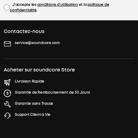
J'accepte les
conditions d'utilisation
et la
politique de
confidentialité
.
Contactez-nous
service@soundcore.com
Acheter sur soundcore Store
Livraison Rapide
Garantie de Remboursement de 30 Jours
Garantie sans Tracas
Support Client à Vie