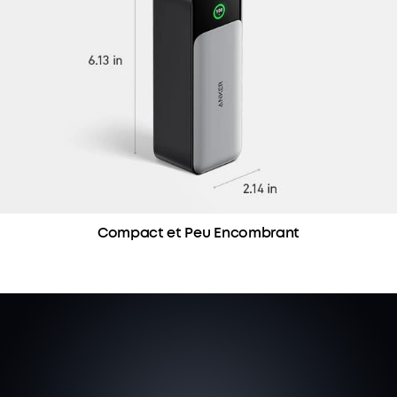
Compact et Peu Encombrant