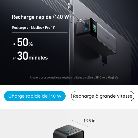
Charge rapide de 140 W
Recharge à grande vitesse