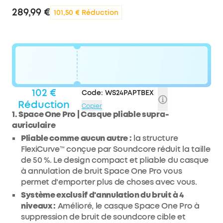
289,99 €
101,50 € Réduction
102 €
Code:
WS24PAPTBEX
Réduction
Copier
1. Space One Pro | Casque pliable supra-
auriculaire
Pliable comme aucun autre :
la structure
FlexiCurve™ conçue par Soundcore réduit la taille
de 50 %. Le design compact et pliable du casque
à annulation de bruit Space One Pro vous
permet d'emporter plus de choses avec vous.
Système exclusif d'annulation du bruit à 4
niveaux :
Amélioré, le casque Space One Pro à
suppression de bruit de soundcore cible et