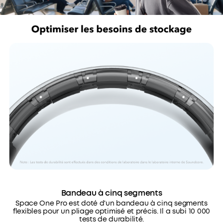
Bandeau à cinq segments
Space One Pro est doté d'un bandeau à cinq segments
flexibles pour un pliage optimisé et précis. Il a subi 10 000
tests de durabilité.