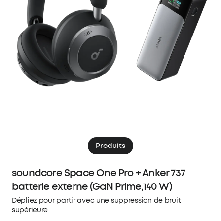
Produits
soundcore Space One Pro + Anker 737
batterie externe (GaN Prime,140 W)
Dépliez pour partir avec une suppression de bruit
supérieure