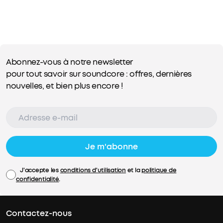
Abonnez-vous à notre newsletter
pour tout savoir sur soundcore : offres, dernières
nouvelles, et bien plus encore !
Je m'abonne
J'accepte les
conditions d'utilisation
et la
politique de
confidentialité
.
Contactez-nous