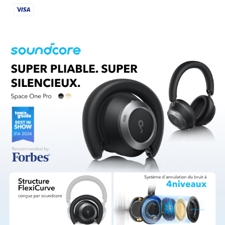
savoir plus