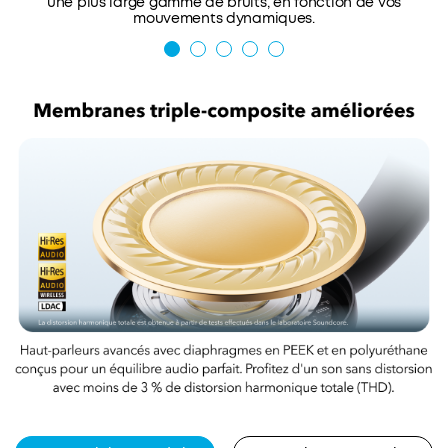
une plus large gamme de bruits, en fonction de vos
mouvements dynamiques.