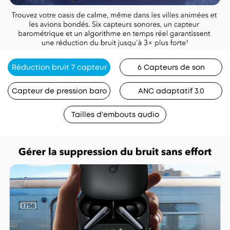
Réduction bruit 7 capteur
6 Capteurs de son
Capteur de pression baro
ANC adaptatif 3.0
Tailles d'embouts audio