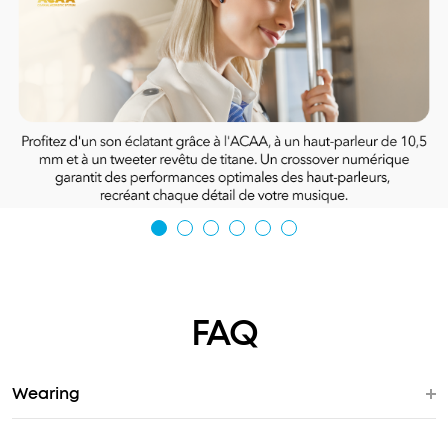
FAQ
Wearing