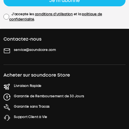
Je m'abonne
J'accepte les
conditions d'utilisation
et la
politique de
confidentialité
.
Contactez-nous
service@soundcore.com
Acheter sur soundcore Store
Livraison Rapide
Garantie de Remboursement de 30 Jours
Garantie sans Tracas
Support Client à Vie