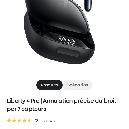
Produits
Scénarios
Liberty 4 Pro | Annulation précise du bruit
par 7 capteurs
78 reviews