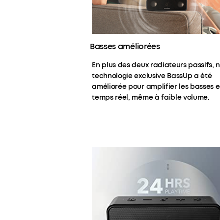
Basses améliorées
En plus des deux radiateurs passifs, 
technologie exclusive BassUp a été
améliorée pour amplifier les basses 
temps réel, même à faible volume.