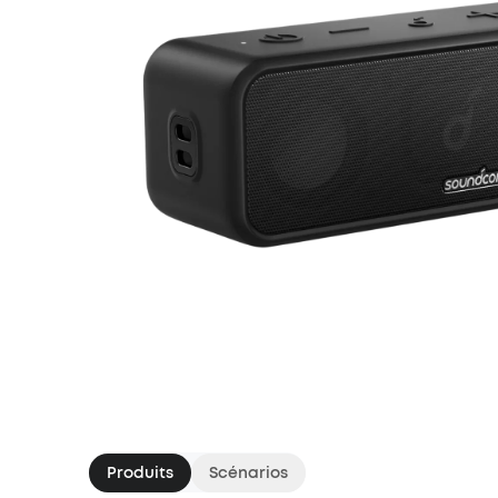
Produits
Scénarios