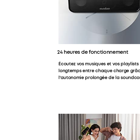
24 heures de fonctionnement
Écoutez vos musiques et vos playlists
longtemps entre chaque charge grâ
l'autonomie prolongée de la soundcor