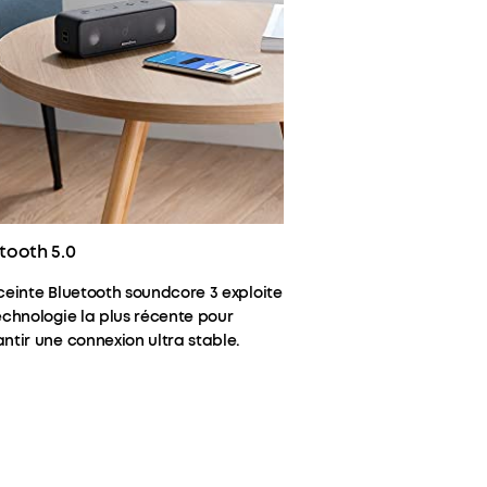
tooth 5.0
ceinte Bluetooth soundcore 3 exploite
echnologie la plus récente pour
ntir une connexion ultra stable.