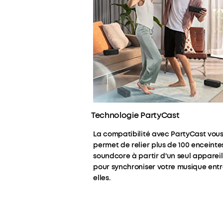
Technologie PartyCast
La compatibilité avec PartyCast vou
permet de relier plus de 100 enceinte
soundcore à partir d'un seul appareil
pour synchroniser votre musique ent
elles.