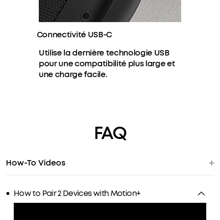
Connectivité USB-C
Utilise la dernière technologie USB
pour une compatibilité plus large et
une charge facile.
FAQ
How-To Videos
How to Pair 2 Devices with Motion+