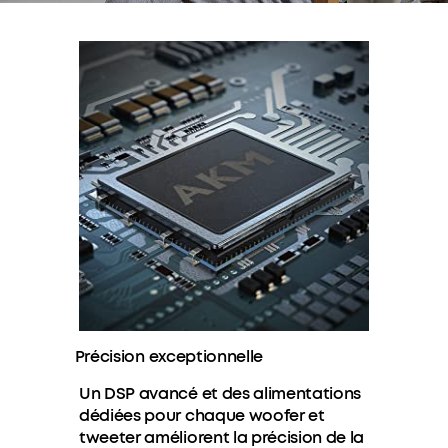
Précision exceptionnelle
Un DSP avancé et des alimentations
dédiées pour chaque woofer et
tweeter améliorent la précision de la