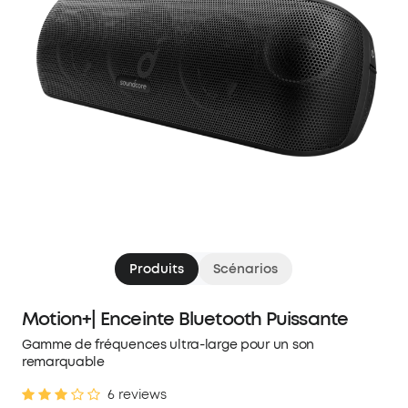
Produits
Scénarios
Motion+| Enceinte Bluetooth Puissante
Gamme de fréquences ultra-large pour un son
remarquable
6 reviews