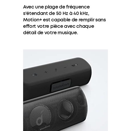
Avec une plage de fréquence
s'étendant de 50 Hz à 40 kHz,
Motion+ est capable de remplir sans
effort votre pièce avec chaque
détail de votre musique.