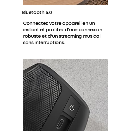
Bluetooth 5.0
Connectez votre appareil en un
instant et profitez d'une connexion
robuste et d'un streaming musical
sans interruptions.