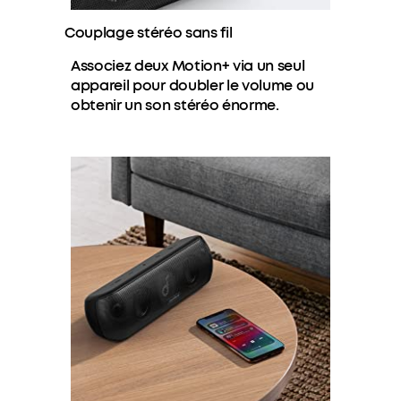
Couplage stéréo sans fil
Associez deux Motion+ via un seul
appareil pour doubler le volume ou
obtenir un son stéréo énorme.