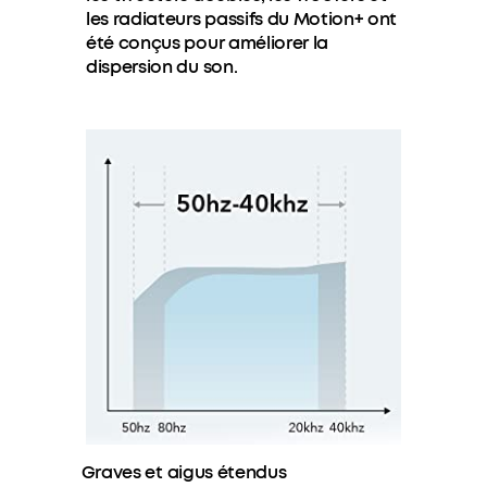
les radiateurs passifs du Motion+ ont
été conçus pour améliorer la
dispersion du son.
Graves et aigus étendus