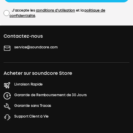
J'accepte les
conditions d'utilisation
et la
politique de
confidentialité
.
Contactez-nous
service@soundcore.com
Acheter sur soundcore Store
Livraison Rapide
Garantie de Remboursement de 30 Jours
Garantie sans Tracas
Support Client à Vie