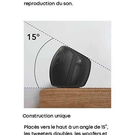
reproduction du son.
Construction unique
Placés vers le haut à un angle de 15°,
les tweeters doubles, les woofers et