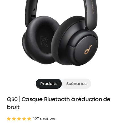
Produits
Scénarios
Q30 | Casque Bluetooth à réduction de
bruit
127 reviews