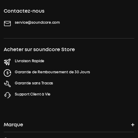
Contactez-nous
service@soundcore.com
Acheter sur soundcore Store
Livraison Rapide
Garantie de Remboursement de 30 Jours
Garantie sans Tracas
Support Client à Vie
Marque