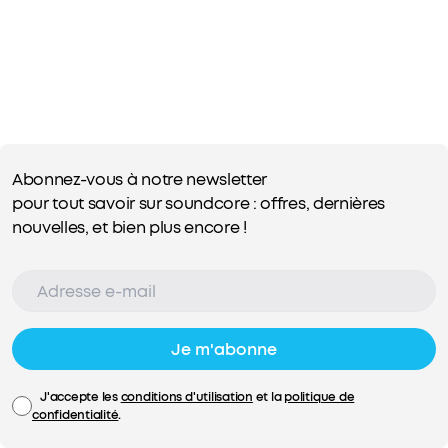
Abonnez-vous à notre newsletter
pour tout savoir sur soundcore : offres, dernières
nouvelles, et bien plus encore !
Je m'abonne
J'accepte les
conditions d'utilisation
et la
politique de
confidentialité
.