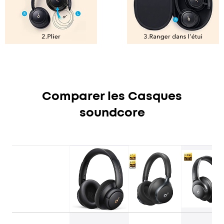
Comparer les Casques
soundcore