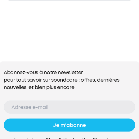
Abonnez-vous à notre newsletter
pour tout savoir sur soundcore : offres, dernières
nouvelles, et bien plus encore !
Je m'abonne