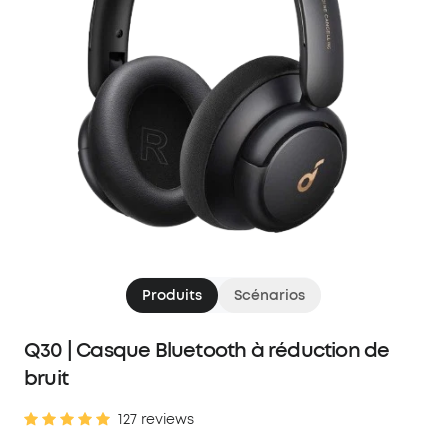
Produits
Scénarios
Q30 | Casque Bluetooth à réduction de
bruit
127 reviews