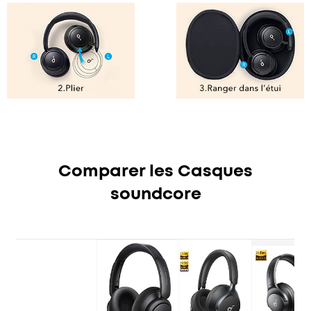
Comparer les Casques
soundcore