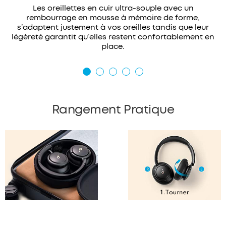
Les oreillettes en cuir ultra-souple avec un
rembourrage en mousse à mémoire de forme,
s’adaptent justement à vos oreilles tandis que leur
légèreté garantit qu’elles restent confortablement en
place.
Rangement Pratique