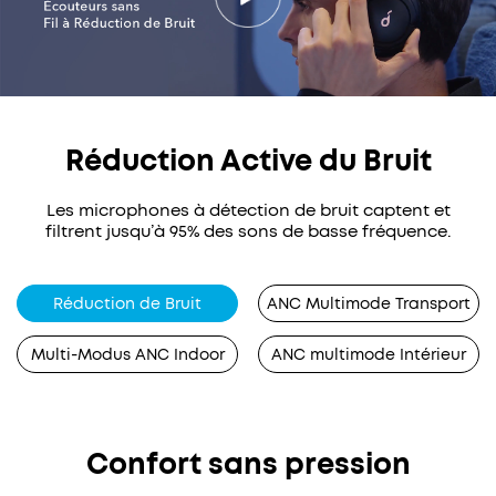
Réduction Active du Bruit
Les microphones à détection de bruit captent et
filtrent jusqu’à 95% des sons de basse fréquence.
Réduction de Bruit
ANC Multimode Transport
Multi-Modus ANC Indoor
ANC multimode Intérieur
Confort sans pression