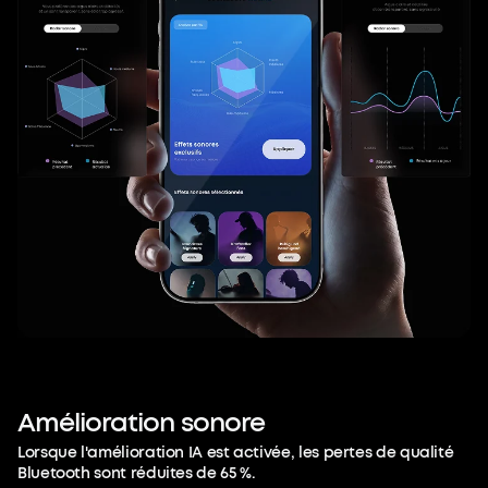
Amélioration
sonore
Lorsque l'amélioration IA est activée, les pertes de qualité
Bluetooth sont réduites de 65 %.