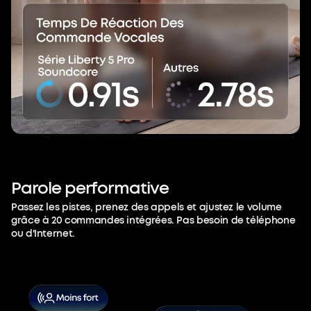
Parole
performative
Passez les pistes, prenez des appels et ajustez le volume
grâce à 20 commandes intégrées. Pas besoin de téléphone
ou d'Internet.