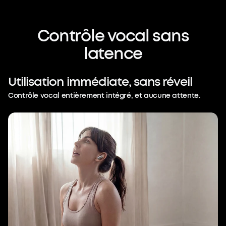
Contrôle
vocal
sans
latence
Utilisation
immédiate,
sans
réveil
Contrôle vocal entièrement intégré, et aucune attente.