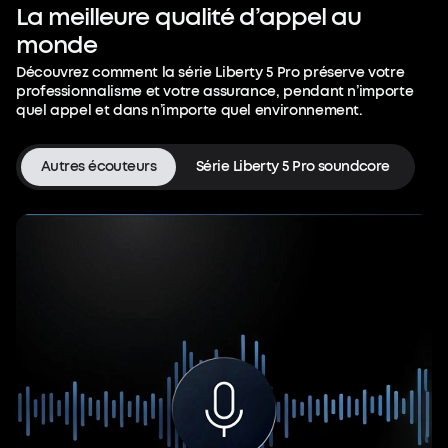
La
meilleure
qualité
d’appel
au
monde
Découvrez comment la série Liberty 5 Pro préserve votre
professionnalisme et votre assurance, pendant n’importe
quel appel et dans n’importe quel environnement.
Autres écouteurs
Série Liberty 5 Pro soundcore