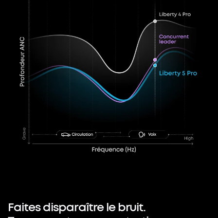
Faites
disparaître
le
bruit.