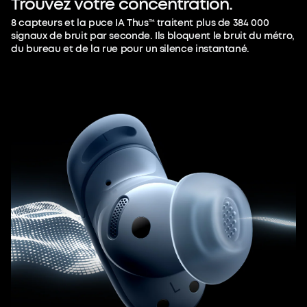
Trouvez
votre
concentration.
8 capteurs et la puce IA Thus™ traitent plus de 384 000
signaux de bruit par seconde. Ils bloquent le bruit du métro,
du bureau et de la rue pour un silence instantané.