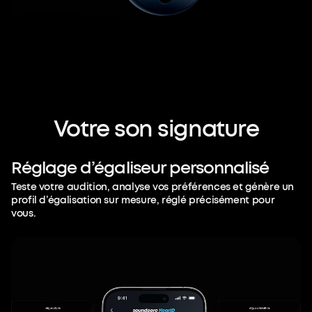
Votre
son
signature
Réglage
d’égaliseur
personnalisé
Teste votre audition, analyse vos préférences et génère un
profil d’égalisation sur mesure, réglé précisément pour
vous.