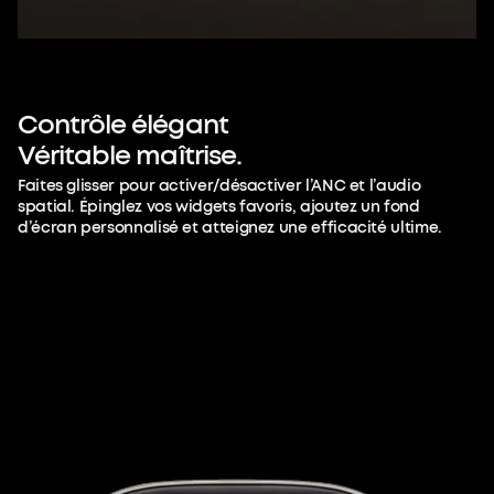
Contrôle
élégant
Véritable
maîtrise.
Faites glisser pour activer/désactiver l’ANC et l’audio
spatial. Épinglez vos widgets favoris, ajoutez un fond
d’écran personnalisé et atteignez une efficacité ultime.