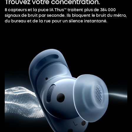
Trouvez
votre
concentration.
8 capteurs et la puce IA Thus™ traitent plus de 384 000
signaux de bruit par seconde. Ils bloquent le bruit du métro,
du bureau et de la rue pour un silence instantané.