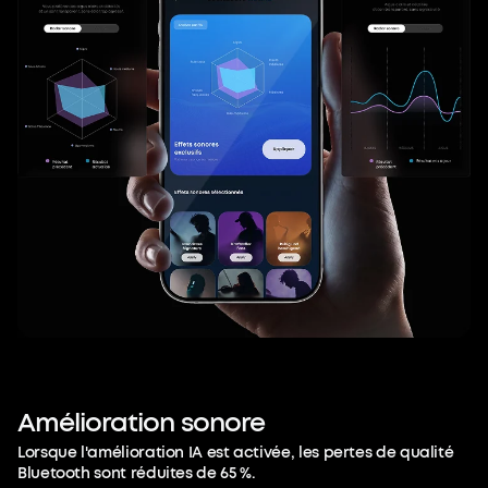
Amélioration
sonore
Lorsque l'amélioration IA est activée, les pertes de qualité
Bluetooth sont réduites de 65 %.