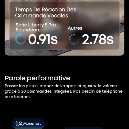
Parole
performative
Passez les pistes, prenez des appels et ajustez le volume
grâce à 20 commandes intégrées. Pas besoin de téléphone
ou d'Internet.