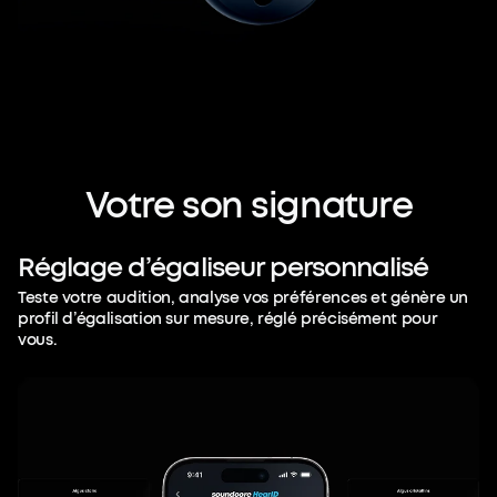
Votre
son
signature
Réglage
d’égaliseur
personnalisé
Teste votre audition, analyse vos préférences et génère un
profil d’égalisation sur mesure, réglé précisément pour
vous.