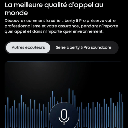
La
meilleure
qualité
d’appel
au
monde
Découvrez comment la série Liberty 5 Pro préserve votre
professionnalisme et votre assurance, pendant n’importe
quel appel et dans n’importe quel environnement.
Autres écouteurs
Série Liberty 5 Pro soundcore