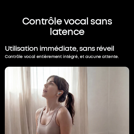
Contrôle
vocal
sans
latence
Utilisation
immédiate,
sans
réveil
Contrôle vocal entièrement intégré, et aucune attente.