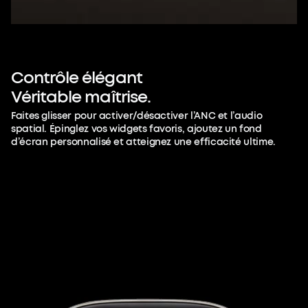
Contrôle
élégant
Véritable
maîtrise.
Faites glisser pour activer/désactiver l’ANC et l’audio
spatial. Épinglez vos widgets favoris, ajoutez un fond
d’écran personnalisé et atteignez une efficacité ultime.