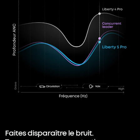
Faites
disparaître
le
bruit.