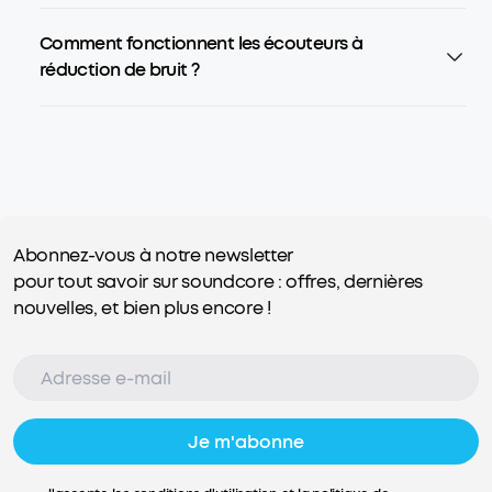
Comment fonctionnent les écouteurs à
réduction de bruit ?
Abonnez-vous à notre newsletter
pour tout savoir sur soundcore : offres, dernières
nouvelles, et bien plus encore !
Je m'abonne