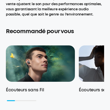
vente ajustent le son pour des performances optimales,
vous garantissant la meilleure expérience audio
possible, quel que soit le genre ou l'environnement.
Recommandé pour vous
Écouteurs sans Fil
Écouteurs sans