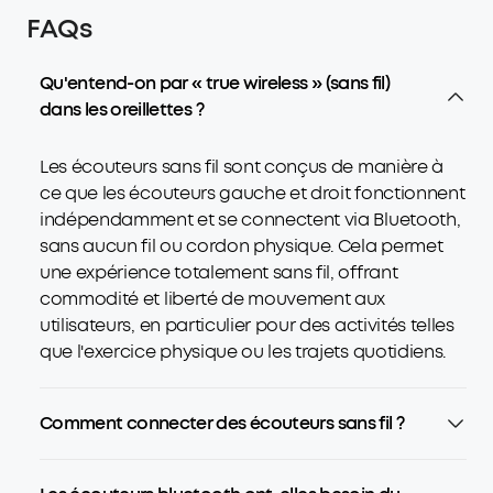
FAQs
Qu'entend-on par « true wireless » (sans fil)
dans les oreillettes ?
Les écouteurs sans fil sont conçus de manière à
ce que les écouteurs gauche et droit fonctionnent
indépendamment et se connectent via Bluetooth,
sans aucun fil ou cordon physique. Cela permet
une expérience totalement sans fil, offrant
commodité et liberté de mouvement aux
utilisateurs, en particulier pour des activités telles
que l'exercice physique ou les trajets quotidiens.
Comment connecter des écouteurs sans fil ?