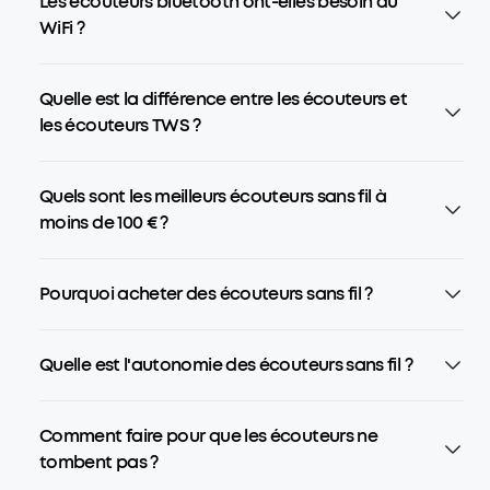
Les écouteurs bluetooth ont-elles besoin du
WiFi ?
Quelle est la différence entre les écouteurs et
les écouteurs TWS ?
Quels sont les meilleurs écouteurs sans fil à
moins de 100 € ?
Pourquoi acheter des écouteurs sans fil ?
Quelle est l'autonomie des écouteurs sans fil ?
Comment faire pour que les écouteurs ne
tombent pas ?