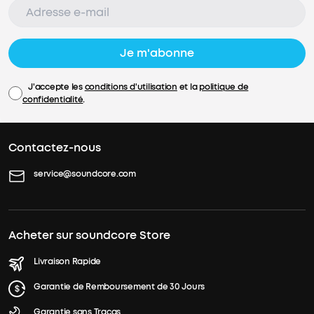
Je m'abonne
J'accepte les
conditions d'utilisation
et la
politique de
confidentialité
.
Contactez-nous
service@soundcore.com
Acheter sur soundcore Store
Livraison Rapide
Garantie de Remboursement de 30 Jours
Garantie sans Tracas