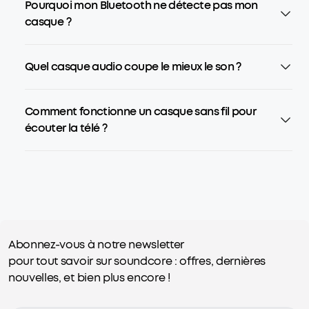
Pourquoi mon Bluetooth ne détecte pas mon
casque ?
Quel casque audio coupe le mieux le son ?
Comment fonctionne un casque sans fil pour
écouter la télé ?
Abonnez-vous à notre newsletter
pour tout savoir sur soundcore : offres, dernières
nouvelles, et bien plus encore !