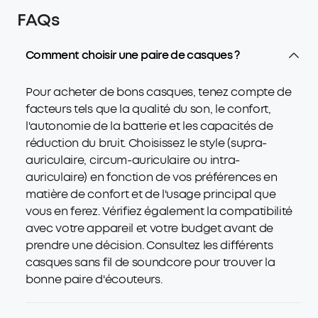
FAQs
Comment choisir une paire de casques ?
Pour acheter de bons casques, tenez compte de
facteurs tels que la qualité du son, le confort,
l'autonomie de la batterie et les capacités de
réduction du bruit. Choisissez le style (supra-
auriculaire, circum-auriculaire ou intra-
auriculaire) en fonction de vos préférences en
matière de confort et de l'usage principal que
vous en ferez. Vérifiez également la compatibilité
avec votre appareil et votre budget avant de
prendre une décision. Consultez les différents
casques sans fil de soundcore pour trouver la
bonne paire d'écouteurs.