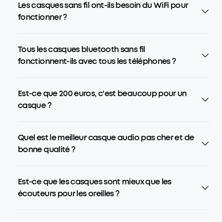
Les casques sans fil ont-ils besoin du WiFi pour
fonctionner ?
Tous les casques bluetooth sans fil
fonctionnent-ils avec tous les téléphones ?
Est-ce que 200 euros, c'est beaucoup pour un
casque ?
Quel est le meilleur casque audio pas cher et de
bonne qualité ?
Est-ce que les casques sont mieux que les
écouteurs pour les oreilles ?