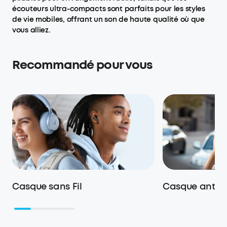
écouteurs ultra-compacts sont parfaits pour les styles
de vie mobiles, offrant un son de haute qualité où que
vous alliez.
Recommandé pour vous
Casque sans Fil
Casque anti br