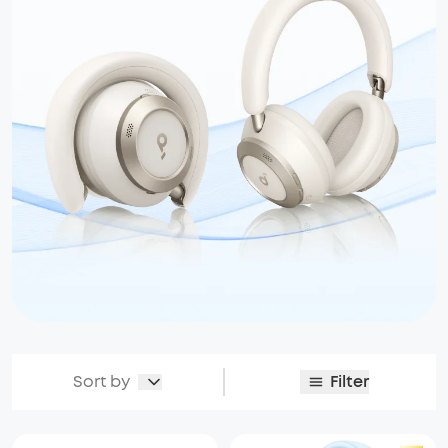
Sort by
Filter