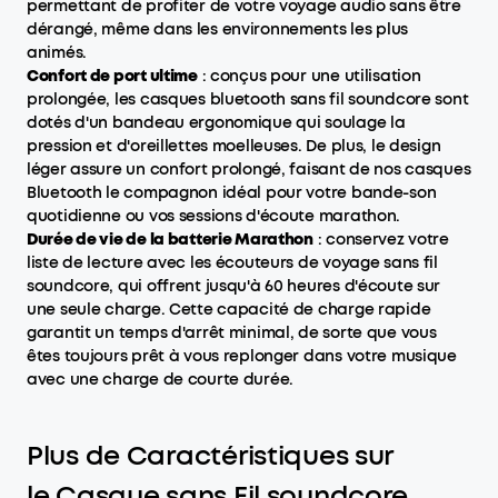
permettant de profiter de votre voyage audio sans être
dérangé, même dans les environnements les plus
animés.
Confort de port ultime
: conçus pour une utilisation
prolongée, les casques bluetooth sans fil soundcore sont
dotés d'un bandeau ergonomique qui soulage la
pression et d'oreillettes moelleuses. De plus, le design
léger assure un confort prolongé, faisant de nos casques
Bluetooth le compagnon idéal pour votre bande-son
quotidienne ou vos sessions d'écoute marathon.
Durée de vie de la batterie Marathon
: conservez votre
liste de lecture avec les écouteurs de voyage sans fil
soundcore, qui offrent jusqu'à 60 heures d'écoute sur
une seule charge. Cette capacité de charge rapide
garantit un temps d'arrêt minimal, de sorte que vous
êtes toujours prêt à vous replonger dans votre musique
avec une charge de courte durée.
Plus de Caractéristiques sur
le Casque sans Fil soundcore