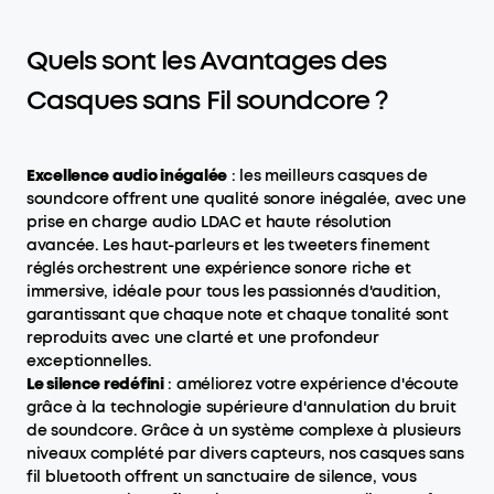
Quels sont les Avantages des
Casques sans Fil soundcore ?
Excellence audio inégalée
: les meilleurs casques de
soundcore offrent une qualité sonore inégalée, avec une
prise en charge audio LDAC et haute résolution
avancée. Les haut-parleurs et les tweeters finement
réglés orchestrent une expérience sonore riche et
immersive, idéale pour tous les passionnés d'audition,
garantissant que chaque note et chaque tonalité sont
reproduits avec une clarté et une profondeur
exceptionnelles.
Le silence redéfini
: améliorez votre expérience d'écoute
grâce à la technologie supérieure d'annulation du bruit
de soundcore. Grâce à un système complexe à plusieurs
niveaux complété par divers capteurs, nos casques sans
fil bluetooth offrent un sanctuaire de silence, vous