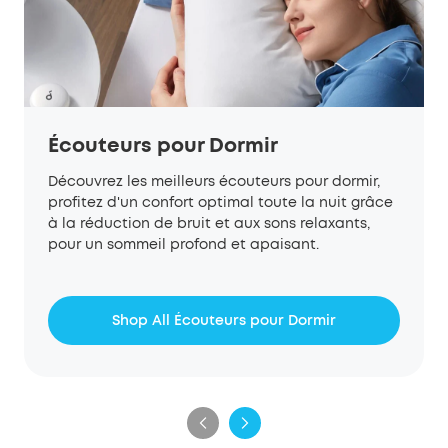
Écouteurs pour Dormir
Découvrez les meilleurs écouteurs pour dormir,
profitez d'un confort optimal toute la nuit grâce
à la réduction de bruit et aux sons relaxants,
pour un sommeil profond et apaisant.
Shop All Écouteurs pour Dormir