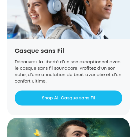
Casque sans Fil
Découvrez la liberté d'un son exceptionnel avec
le
casque
sans fil
soundcore
. Profitez d'un son
riche, d'une annulation du bruit avancée et d'un
confort ultime.
Shop All Casque sans Fil