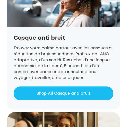
Casque anti bruit
Trouvez votre calme partout avec les casques à
réduction de bruit soundcore. Profitez de l’ANC
adaptative, d’un son Hi-Res riche, d’une longue
autonomie, de la liberté Bluetooth et d’un
confort over-ear ou intra-auriculaire pour
voyager, travailler, étudier et jouer.
Shop All Casque anti bruit