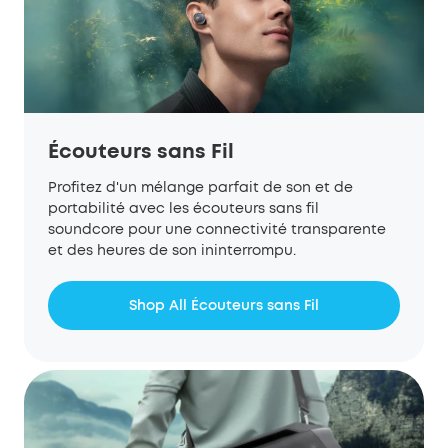
Écouteurs sans Fil
Profitez d'un mélange parfait de son
et de
portabilité avec les écouteurs sans fil
soundcore
pour une connectivité transparente
et des heures de son ininterrompu.
Shop All Écouteurs sans Fil