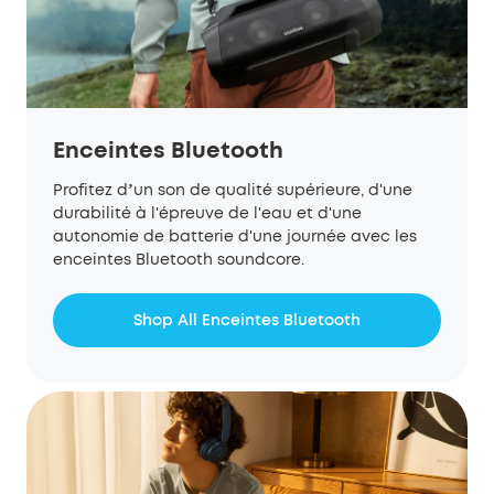
Enceintes Bluetooth
Profitez d
un son
de
qualité supérieure, d'une
’
durabilité à l'épreuve de l'eau et d'une
autonomie de batterie d'une journée
avec les
enceintes Bluetooth
soundcore
.
Shop All Enceintes Bluetooth