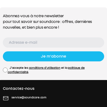
Abonnez-vous à notre newsletter
pour tout savoir sur soundcore : offres, dernières
nouvelles, et bien plus encore !
Je m'abonne
J'accepte les
conditions d'utilisation
et la
politique de
confidentialité
.
Contactez-nous
service@soundcore.com