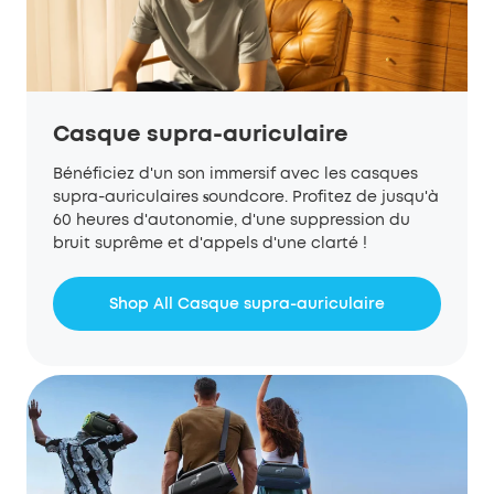
Casque supra-auriculaire
Bénéficiez d'un son immersif avec les casques
supra-auriculaires
oundcore. Profitez de jusqu'à
s
60 heures d'autonomie, d'une suppression du
bruit suprême et d'appels d'une clarté !
Shop All Casque supra-auriculaire