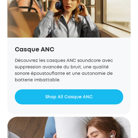
Casque ANC
Découvrez les casques ANC soundcore avec
suppression avancée du bruit, une qualité
sonore époustouflante et une autonomie de
batterie imbattable.
Shop All Casque ANC