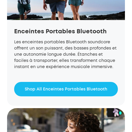
Enceintes Portables Bluetooth
Les enceintes portables Bluetooth soundcore
offrent un son puissant, des basses profondes et
une autonomie longue durée. Étanches et
faciles à transporter, elles transforment chaque
instant en une expérience musicale immersive.
Shop All Enceintes Portables Bluetooth