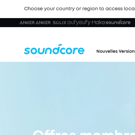
Choose your country or region to access loca
Nouvelles Version