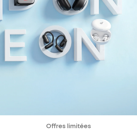
Offres limitées