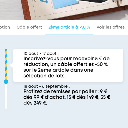
iption
Câble offert
2ème article à -50 %
Voir les offres
10 août - 17 août :
Inscrivez-vous pour recevoir 5 € de
réduction, un câble offert et -50 %
sur le 2ème article dans une
sélection de lots.
18 août - 6 septembre :
Profitez de remises par palier : 9 €
dès 99 € d'achat, 15 € dès 149 €, 35 €
dès 249 €.