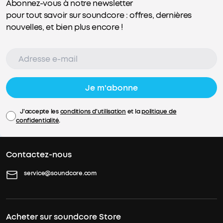
Abonnez-vous à notre newsletter
pour tout savoir sur soundcore : offres, dernières
nouvelles, et bien plus encore !
Je m'abonne
J'accepte les
conditions d'utilisation
et la
politique de
confidentialité
.
Contactez-nous
service@soundcore.com
Acheter sur soundcore Store