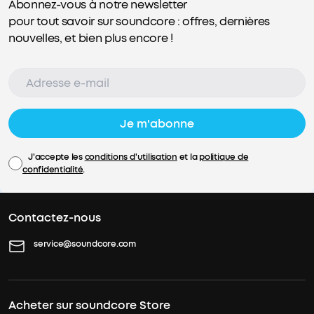
Abonnez-vous à notre newsletter
pour tout savoir sur soundcore : offres, dernières
nouvelles, et bien plus encore !
Je m'abonne
J'accepte les
conditions d'utilisation
et la
politique de
confidentialité
.
Contactez-nous
service@soundcore.com
Acheter sur soundcore Store