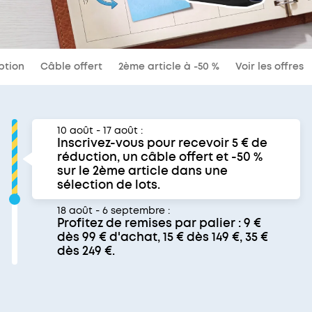
iption
Câble offert
2ème article à -50 %
Voir les offres
10 août - 17 août :
Inscrivez-vous pour recevoir 5 € de
réduction, un câble offert et -50 %
sur le 2ème article dans une
sélection de lots.
18 août - 6 septembre :
Profitez de remises par palier : 9 €
dès 99 € d'achat, 15 € dès 149 €, 35 €
dès 249 €.