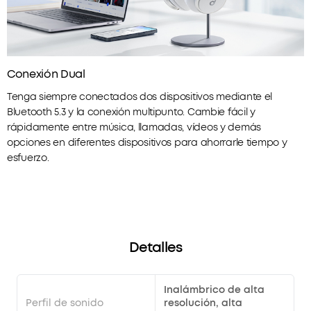
Conexión Dual
Tenga siempre conectados dos dispositivos mediante el
Bluetooth 5.3 y la conexión multipunto. Cambie fácil y
rápidamente entre música, llamadas, vídeos y demás
opciones en diferentes dispositivos para ahorrarle tiempo y
esfuerzo.
Detalles
Inalámbrico de alta
Perfil de sonido
resolución, alta