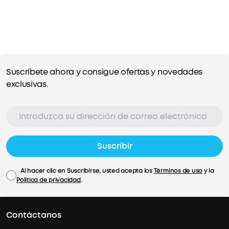
Suscríbete ahora y consigue ofertas y novedades
exclusivas.
Suscribir
Al hacer clic en Suscribirse, usted acepta los
Términos de uso
y la
Política de privacidad
.
Contáctanos