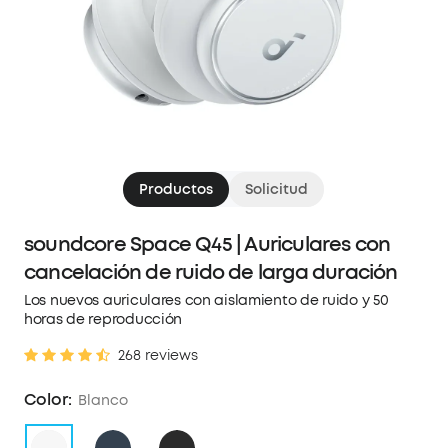
Productos
Solicitud
soundcore Space Q45 | Auriculares con
cancelación de ruido de larga duración
Los nuevos auriculares con aislamiento de ruido y 50
horas de reproducción
268 reviews
Color:
Blanco