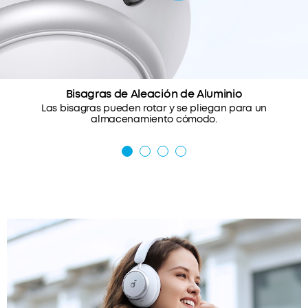
Bisagras de Aleación de Aluminio
Las bisagras pueden rotar y se pliegan para un
almacenamiento cómodo.