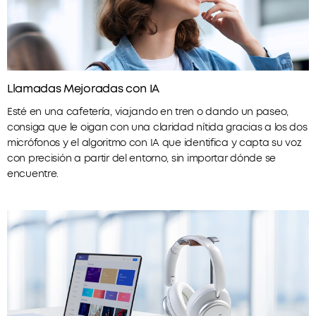
Llamadas Mejoradas con IA
Esté en una cafetería, viajando en tren o dando un paseo,
consiga que le oigan con una claridad nítida gracias a los dos
micrófonos y el algoritmo con IA que identifica y capta su voz
con precisión a partir del entorno, sin importar dónde se
encuentre.