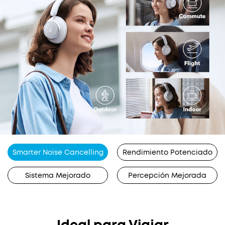
Smarter Noise Cancelling
Rendimiento Potenciado
Sistema Mejorado
Percepción Mejorada