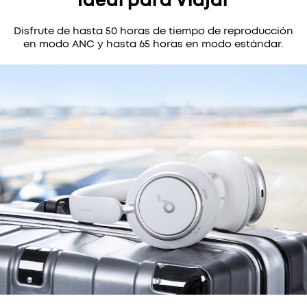
Ideal para Viajar
Disfrute de hasta 50 horas de tiempo de reproducción
en modo ANC y hasta 65 horas en modo estándar.