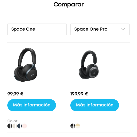
Comparar
Space One Pro
Space One
99,99 €
199,99 €
Más información
Más información
Color: