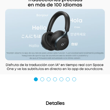
Detalles