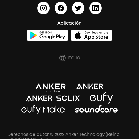
Aplicación
Italia
Derechos de autor © 2022 Anker Technology (Reino