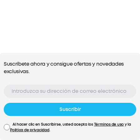
Suscríbete ahora y consigue ofertas y novedades
exclusivas.
Suscribir
Al hacer clic en Suscribirse, usted acepta los
Términos de uso
y la
Política de privacidad
.