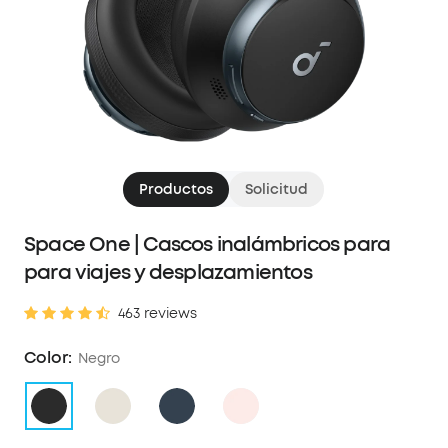
Productos
Solicitud
Space One | Cascos inalámbricos para
para viajes y desplazamientos
463 reviews
Color:
Negro