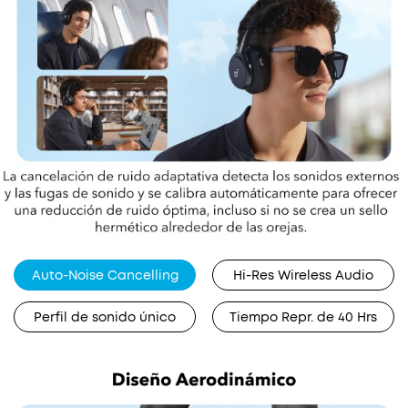
Auto-Noise Cancelling
Hi-Res Wireless Audio
Perfil de sonido único
Tiempo Repr. de 40 Hrs