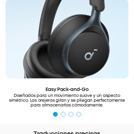
Easy Pack-and-Go
Diseñados para un movimiento suave y un aspecto
simétrico. Las orejeras giran y se pliegan perfectamente
para almacenarlas cómodamente.