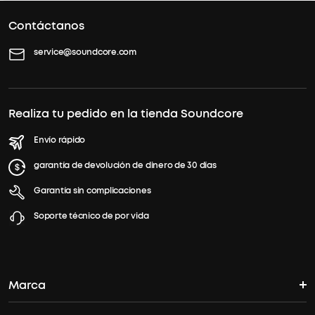
Contáctanos
service@soundcore.com
Realiza tu pedido en la tienda Soundcore
Envío rápido
garantía de devolución de dinero de 30 días
Garantía sin complicaciones
Soporte técnico de por vida
Marca