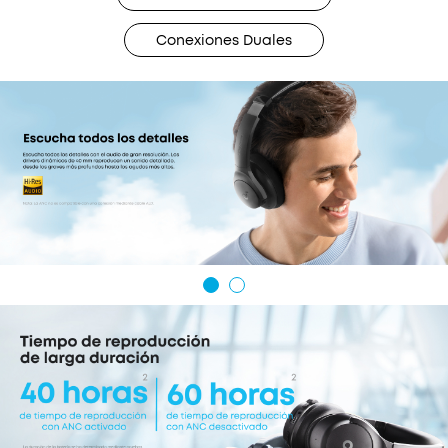
Conexiones Duales