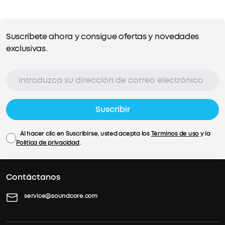
Suscríbete ahora y consigue ofertas y novedades
exclusivas.
Suscribir
Al hacer clic en Suscribirse, usted acepta los
Términos de uso
y la
Política de privacidad
.
Contáctanos
service@soundcore.com