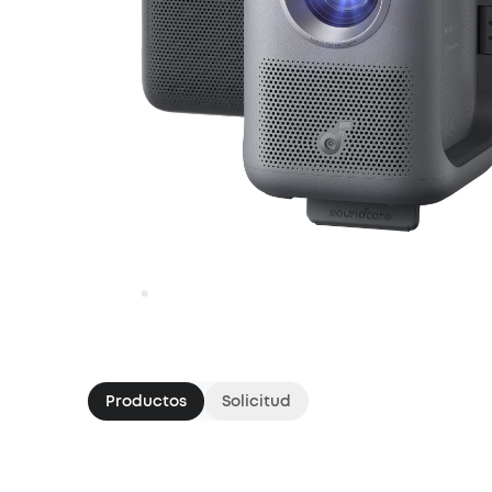
Productos
Solicitud