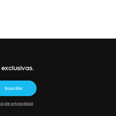
exclusivas.
Suscribir
ica de privacidad
.