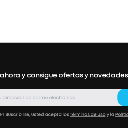
 ahora y consigue ofertas y novedades 
 en Suscribirse, usted acepta los
Términos de uso
y la
Polít