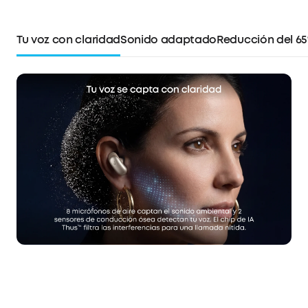
Tu voz con claridad
Sonido adaptado
Reducción del 6