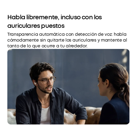
Habla libremente, incluso con los
auriculares puestos
Transparencia automática con detección de voz: habla
cómodamente sin quitarte los auriculares y mantente al
tanto de lo que ocurre a tu alrededor.