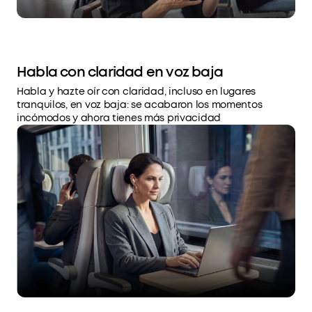
Habla con claridad en voz baja
Habla y hazte oír con claridad, incluso en lugares
tranquilos, en voz baja: se acabaron los momentos
incómodos y ahora tienes más privacidad