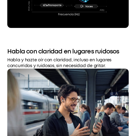
Habla con claridad en lugares ruidosos
Habla y hazte oír con claridad, incluso en lugares
concurridos y ruidosos, sin necesidad de gritar.