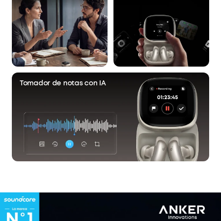
Tomador de notas con IA