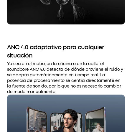
ANC 4.0 adaptativo para cualquier
situación
Ya sea en el metro, en la oficina o en la calle, el
soundcore ANC 4.0 detecta de dónde proviene el ruido y
se adapta automáticamente en tiempo real. La
potencia de procesamiento se centra directamente en
la fuente de sonido, por lo que no es necesario cambiar
de modo manualmente.