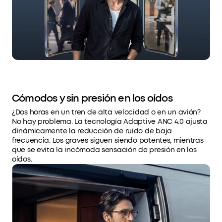
Cómodos y sin presión en los oídos
¿Dos horas en un tren de alta velocidad o en un avión?
No hay problema. La tecnología Adaptive ANC 4.0 ajusta
dinámicamente la reducción de ruido de baja
frecuencia. Los graves siguen siendo potentes, mientras
que se evita la incómoda sensación de presión en los
oídos.