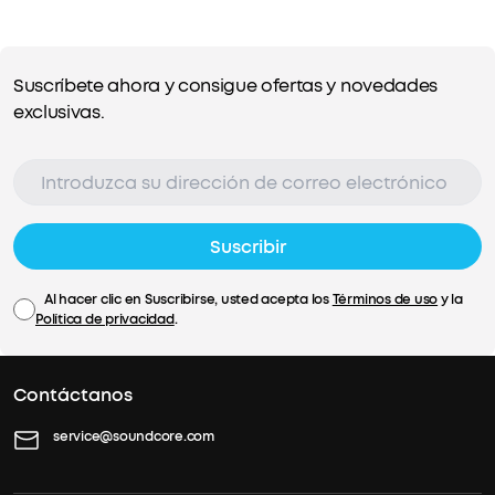
Suscríbete ahora y consigue ofertas y novedades
exclusivas.
Suscribir
Al hacer clic en Suscribirse, usted acepta los
Términos de uso
y la
Política de privacidad
.
Contáctanos
service@soundcore.com