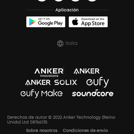
Aplicación
Italia
Derechos de autor © 2022 Anker Technology (Reino
Unido) Ltd 08766135
Sobre nosotros
Condiciones de envío