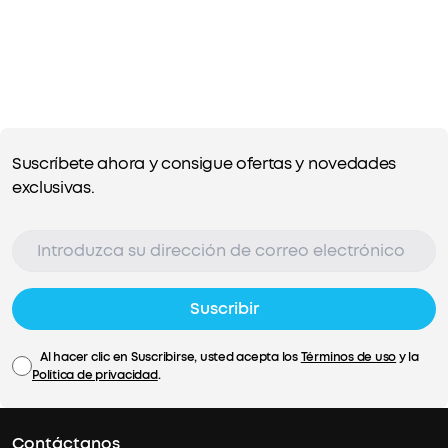
Suscríbete ahora y consigue ofertas y novedades
exclusivas.
Suscribir
Al hacer clic en Suscribirse, usted acepta los
Términos de uso
y la
Política de privacidad
.
Contáctanos