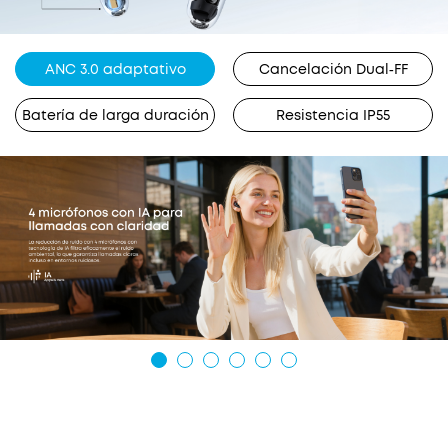
ANC 3.0 adaptativo
Cancelación Dual‑FF
Batería de larga duración
Resistencia IP55