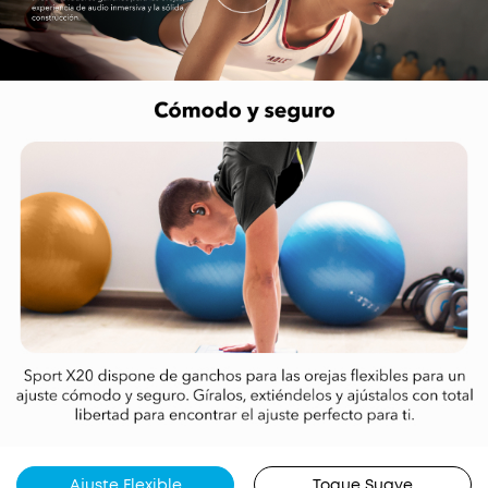
Ajuste Flexible
Toque Suave