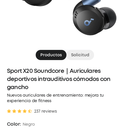
Productos
Solicitud
Sport X20 Soundcore｜Auriculares
deportivos intrauditivos cómodos con
gancho
Nuevos auriculares de entrenamiento: mejora tu
experiencia de fitness
237 reviews
Color:
Negro