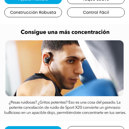
Construcción Robusta
Control Fácil