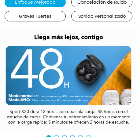
Enfoque Mejorado
Cancelación de Ruido
Graves Fuertes
Sonido Personalizado