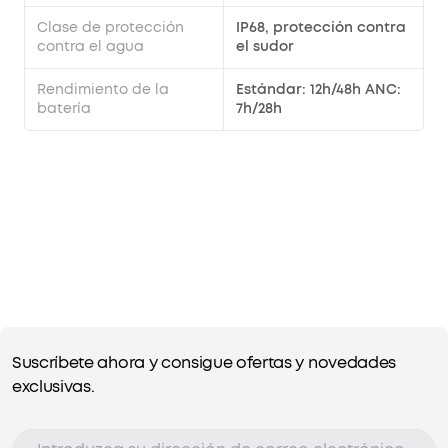
Clase de protección
IP68, protección contra
contra el agua
el sudor
Rendimiento de la
Estándar: 12h/48h ANC:
batería
7h/28h
Suscríbete ahora y consigue ofertas y novedades
exclusivas.