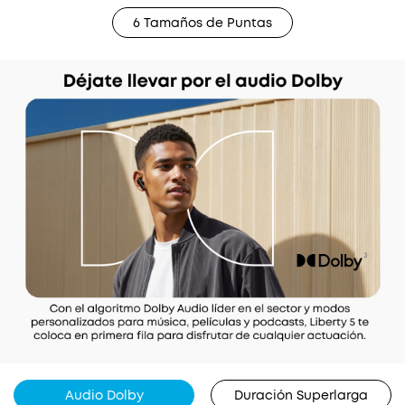
6 Tamaños de Puntas
Audio Dolby
Duración Superlarga