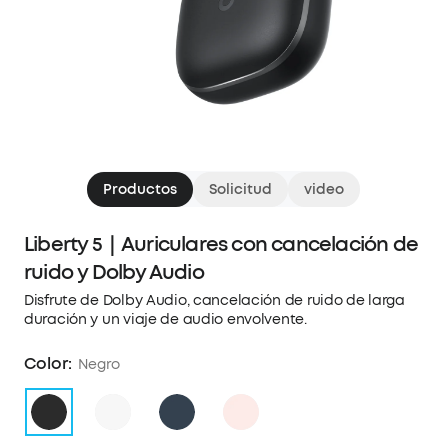
Productos
Solicitud
video
Liberty 5｜Auriculares con cancelación de
ruido y Dolby Audio
Disfrute de Dolby Audio, cancelación de ruido de larga
duración y un viaje de audio envolvente.
Color:
Negro