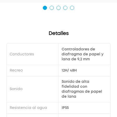
Detalles
Controladores de
Conductores
diafragma de papel y
lana de 9,2 mm
Recreo
12H/ 48H
Sonido de alta
fidelidad con
Sonido
diafragmas de papel
de lana
Resistencia al agua
IP55