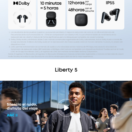
Liberty 5