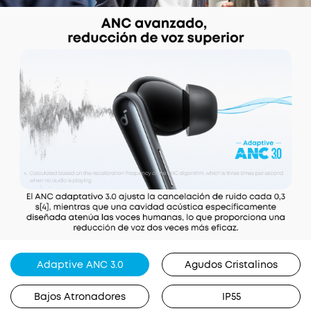
Adaptive ANC 3.0
Agudos Cristalinos
Bajos Atronadores
IP55