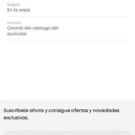
Diseño
En la oreja
Control
Control del vástago del
auricular
Suscríbete ahora y consigue ofertas y novedades
exclusivas.