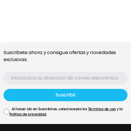
Suscríbete ahora y consigue ofertas y novedades
exclusivas.
Suscribir
Al hacer clic en Suscribirse, usted acepta los
Términos de uso
y la
Política de privacidad
.