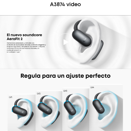
A3874 video