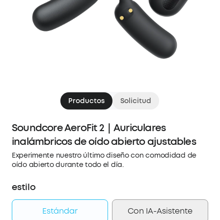
Productos
Solicitud
Soundcore AeroFit 2｜Auriculares
inalámbricos de oído abierto ajustables
Experimente nuestro último diseño con comodidad de
oído abierto durante todo el día.
estilo
Estándar
Con IA-Asistente