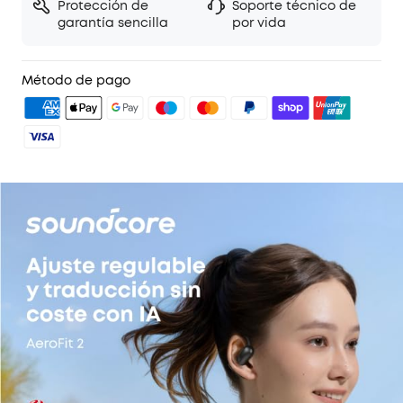
Protección de
Soporte técnico de
garantía sencilla
por vida
Método de pago