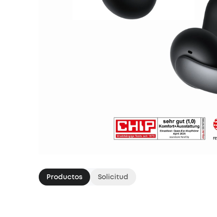
Productos
Solicitud