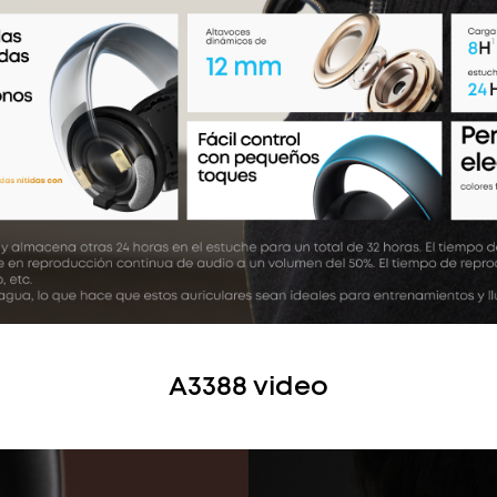
A3388 video