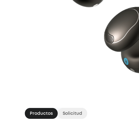
Productos
Solicitud