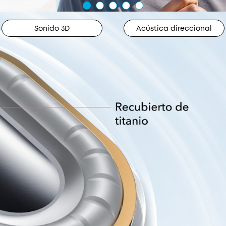
Sonido 3D
Acústica direccional