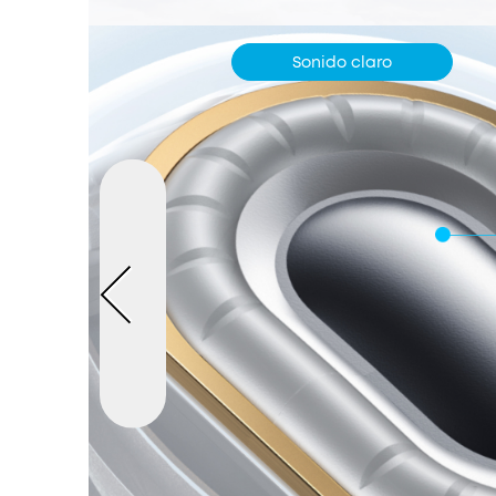
Sonido claro