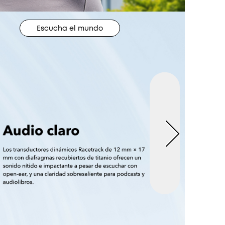
Escucha el mundo