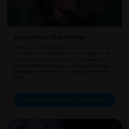
Auriculares True Wireles
Disfruta de un sonido potente y un ajuste seguro
y cómodo con los auriculares true wireless de
soundcore. Perfectos para música, llamadas y
entrenamientos. Descubre una experiencia de
sonido inigualable y una libertad inalámbrica
total.
Comprar todo Auriculares True Wireles