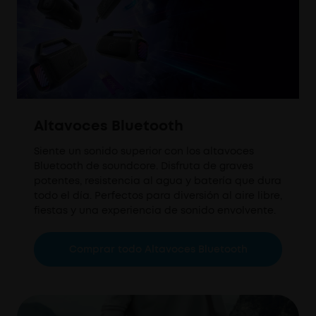
Altavoces Bluetooth
Siente un sonido superior con los altavoces
Bluetooth de soundcore. Disfruta de graves
potentes, resistencia al agua y batería que dura
todo el día. Perfectos para diversión al aire libre,
fiestas y una experiencia de sonido envolvente.
Comprar todo Altavoces Bluetooth