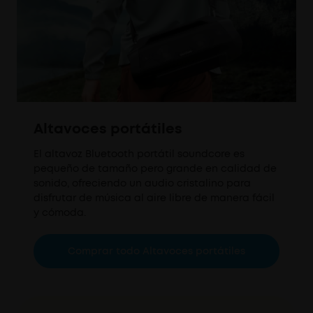
Altavoces portátiles
El altavoz Bluetooth portátil soundcore es
pequeño de tamaño pero grande en calidad de
sonido, ofreciendo un audio cristalino para
disfrutar de música al aire libre de manera fácil
y cómoda.
Comprar todo Altavoces portátiles