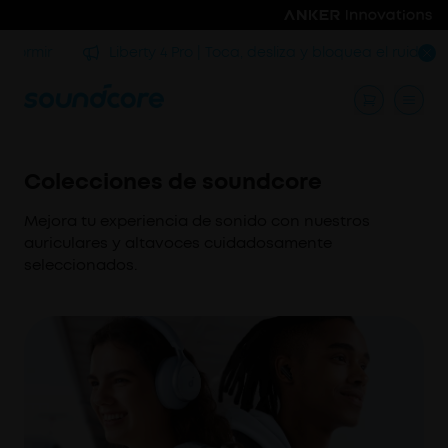
rmir
Liberty 4 Pro | Toca, desliza y bloquea el ruido
Colecciones de soundcore
Mejora tu experiencia de sonido con nuestros
auriculares y altavoces cuidadosamente
seleccionados.