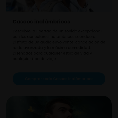
Cascos inalámbricos
Descubre la libertad de un sonido excepcional
con los auriculares inalámbricos soundcore.
Disfruta de un audio envolvente, cancelación de
ruido avanzada y la máxima comodidad.
Diseñados para cualquier estilo de vida y
cualquier tipo de viaje.
Comprar todo Cascos inalámbricos