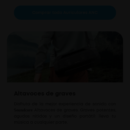
Comprar todo Auriculares ANC
Altavoces de graves
Disfruta
de
la mejor experiencia de sonido con
Altavoces de graves. Graves potentes,
Soundcore
agudos nítidos y un diseño portátil: lleva tu
música a cualquier parte.