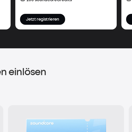
Jetzt registrieren
n einlösen