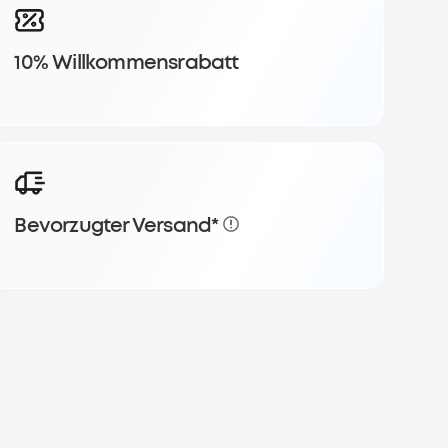
10% Willkommensrabatt
Bevorzugter Versand*