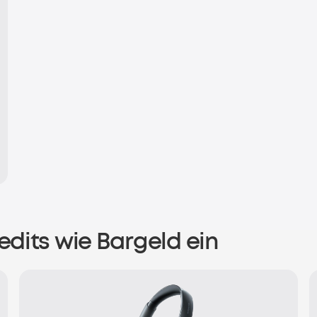
dits wie Bargeld ein