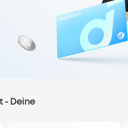
 - Deine