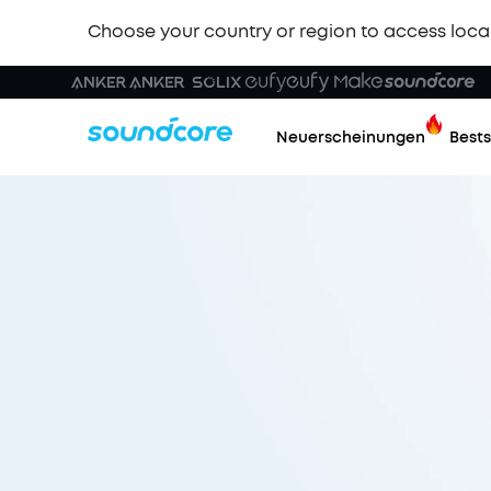
Choose your country or region to access loca
Neuerscheinungen
Bests