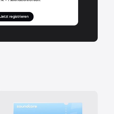
Jetzt registrieren