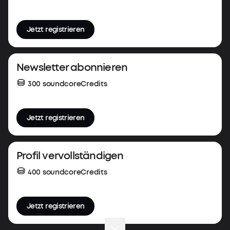
Jetzt registrieren
Newsletter abonnieren
300 soundcoreCredits
Jetzt registrieren
Profil vervollständigen
400 soundcoreCredits
Jetzt registrieren