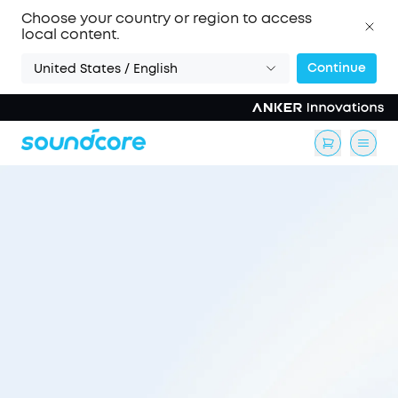
Choose your country or region to access
local content.
Continue
United States / English