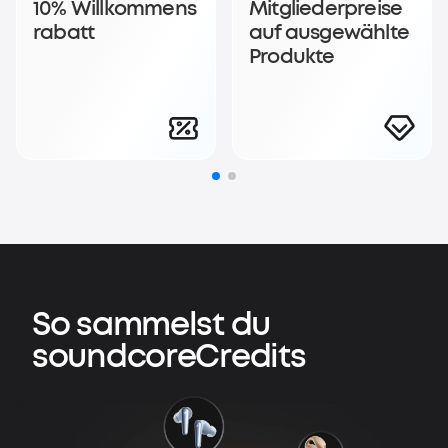
10% Willkommens
Mitgliederpreise
rabatt
auf ausgewählte
Produkte
So sammelst du
soundcoreCredits