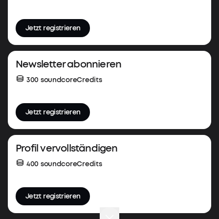
Jetzt registrieren
Newsletter abonnieren
300 soundcoreCredits
Jetzt registrieren
Profil vervollständigen
400 soundcoreCredits
Jetzt registrieren