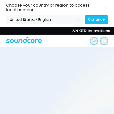
Choose your country or region to access
local content.
Continue
United States / English