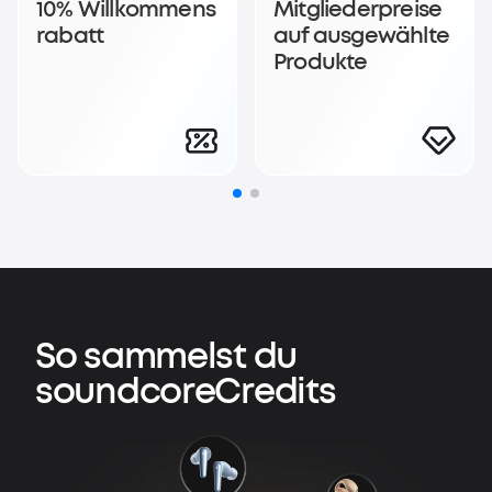
10% Willkommens
Mitgliederpreise
rabatt
auf ausgewählte
Produkte
So sammelst du
soundcoreCredits