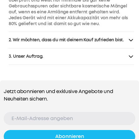
überprüft und weist nur minimale bis gar keine
Gebrauchsspuren oder sichtbare kosmetische Mängel
auf, wenn es eine Armlänge entfernt gehalten wird.
Jedes Gerät wird mit einer Akkukapazität von mehr als
80% geliefert und ist damit so gut wie neu.
2. Wir möchten, dass du mit deinem Kauf zufrieden bist.
3. Unser Auftrag.
Jetzt abonnieren und exklusive Angebote und
Neuheiten sichern.
Abonnieren