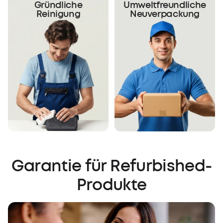
Gründliche
Umweltfreundliche
Reinigung
Neuverpackung
Garantie für Refurbished-
Produkte