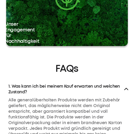
Unser
Engagement
für
Nachhaltigkeit
FAQs
1. Was kann ich bei meinem Kauf erwarten und welchen
Zustand?
Alle generalüberholten Produkte werden mit Zubehör
geliefert, das möglicherweise nicht dem Original
entspricht, aber garantiert kompatibel und voll
funktionsfähig ist. Die Produkte werden in der
Originalverpackung oder in einem brandneuen Karton
verpackt. Jedes Produkt wird gründlich gereinigt und