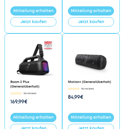
Mitteilung erhalten
Mitteilung erhalten
Jetzt kaufen
Jetzt kaufen
Boom 2 Plus
Motion+ (Generalüberholt)
(Generalüberholt)
No reviews
No reviews
84,99€
169,99€
Mitteilung erhalten
Mitteilung erhalten
Jetzt kaufen
Jetzt kaufen