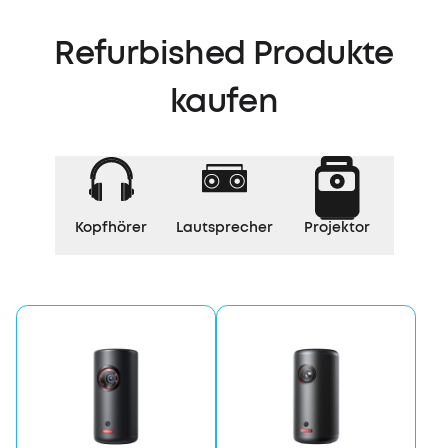
Refurbished Produkte
kaufen
Kopfhörer
Lautsprecher
Projektor