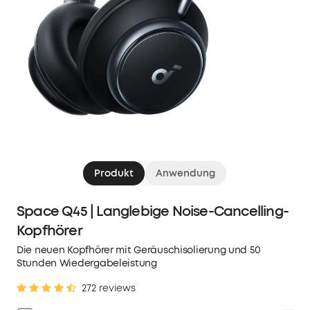
Produkt
Anwendung
Space Q45 | Langlebige Noise-Cancelling-
Kopfhörer
Die neuen Kopfhörer mit Geräuschisolierung und 50
Stunden Wiedergabeleistung
272 reviews