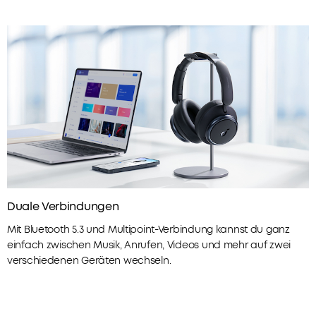
Duale Verbindungen
Mit Bluetooth 5.3 und Multipoint-Verbindung kannst du ganz
einfach zwischen Musik, Anrufen, Videos und mehr auf zwei
verschiedenen Geräten wechseln.