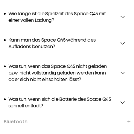
Wie lange ist die Spielzeit des Space Q45 mit
einer vollen Ladung?
Kann man das Space Q45 während des
Aufladens benutzen?
Was tun, wenn das Space Q45 nicht geladen
bzw. nicht vollständig geladen werden kann
oder sich nicht einschalten lässt?
Was tun, wenn sich die Batterie des Space Q45
schnell entlädt?
Bluetooth