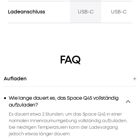
Ladeanschluss
USB-C
USB-C
FAQ
Aufladen
Wie lange dauert es, das Space Q45 vollständig
aufzuladen?
Es dauert etwa 2 Stunden, um das Space Q45 in einer
normalen Innenraumumgebung vollständig aufzuladen,
bei niedrigen Temperaturen kann der Ladevorgang
jedoch etwas länger dauern.