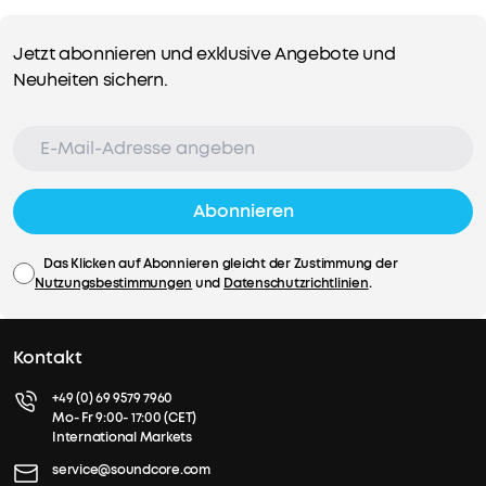
Jetzt abonnieren und exklusive Angebote und
Neuheiten sichern.
Abonnieren
Das Klicken auf Abonnieren gleicht der Zustimmung der
Nutzungsbestimmungen
und
Datenschutzrichtlinien
.
Kontakt
+49 (0) 69 9579 7960
Mo- Fr 9:00- 17:00 (CET)
International Markets
service@soundcore.com