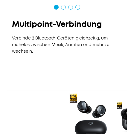
Multipoint-Verbindung
Verbinde 2 Bluetooth-Geräten gleichzeitig, um
mühelos zwischen Musik, Anrufen und mehr zu
wechseln.