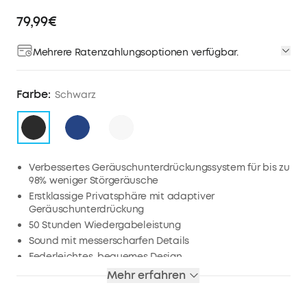
79,99€
Mehrere Ratenzahlungsoptionen verfügbar.
Farbe:
Schwarz
Verbessertes Geräuschunterdrückungssystem für bis zu
98% weniger Störgeräusche
Erstklassige Privatsphäre mit adaptiver
Geräuschunterdrückung
50 Stunden Wiedergabeleistung
Sound mit messerscharfen Details
Federleichtes, bequemes Design
Mehr erfahren