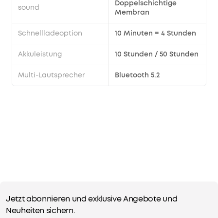
Doppelschichtige
sound
Membran
Schnellladeoption
10 Minuten = 4 Stunden
Akkuleistung
10 Stunden / 50 Stunden
Multi-Lautsprecher
Bluetooth 5.2
Jetzt abonnieren und exklusive Angebote und
Neuheiten sichern.