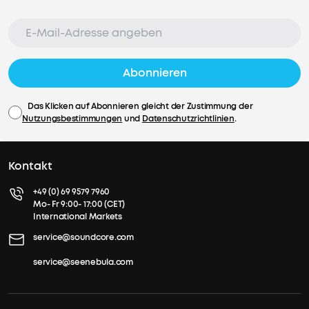
Abonnieren
Das Klicken auf Abonnieren gleicht der Zustimmung der
Nutzungsbestimmungen
und
Datenschutzrichtlinien
.
Kontakt
+49 (0) 69 9579 7960
Mo- Fr 9:00- 17:00 (CET)
International Markets
service@soundcore.com
service@seenebula.com