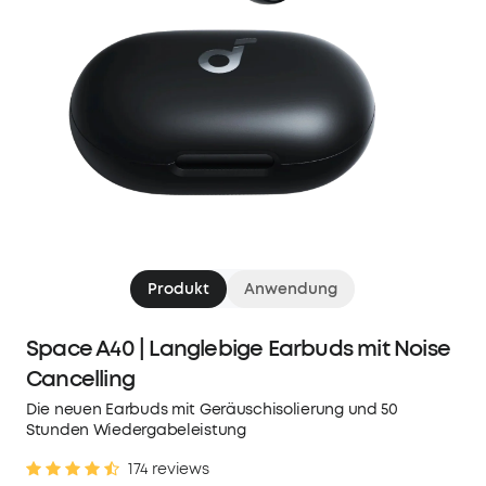
Produkt
Anwendung
Space A40 | Langlebige Earbuds mit Noise
Cancelling
Die neuen Earbuds mit Geräuschisolierung und 50
Stunden Wiedergabeleistung
174 reviews