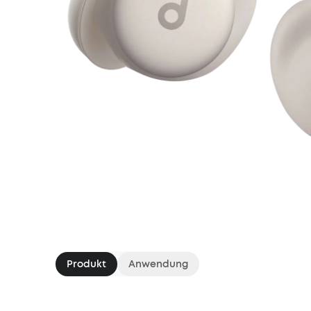
Produkt
Anwendung