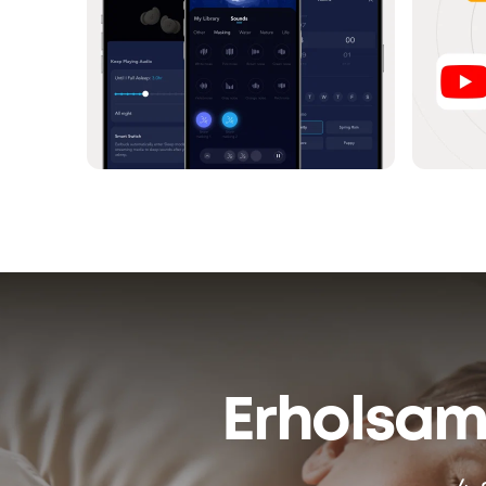
Erholsam