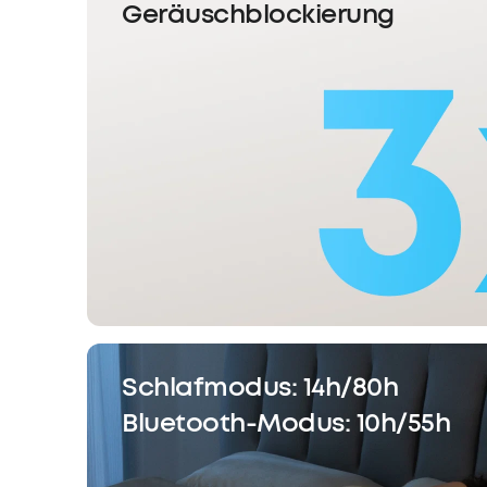
Geräuschblockierung
Schlafmodus: 14h/80h
Bluetooth-Modus: 10h/55h