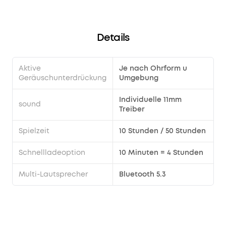
Details
Aktive
Je nach Ohrform u
Geräuschunterdrückung
Umgebung
Individuelle 11mm
sound
Treiber
Spielzeit
10 Stunden / 50 Stunden
Schnellladeoption
10 Minuten = 4 Stunden
Multi-Lautsprecher
Bluetooth 5.3