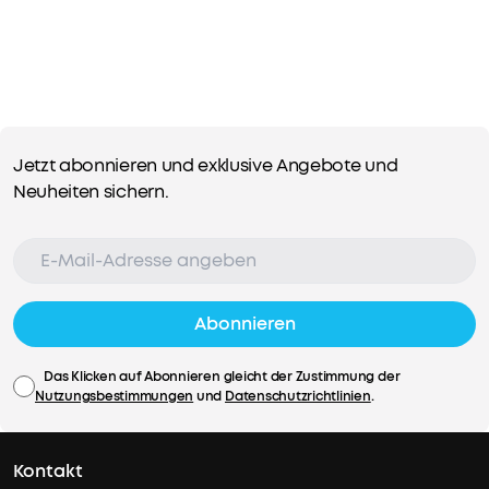
Jetzt abonnieren und exklusive Angebote und
Neuheiten sichern.
Abonnieren
Das Klicken auf Abonnieren gleicht der Zustimmung der
Nutzungsbestimmungen
und
Datenschutzrichtlinien
.
Kontakt