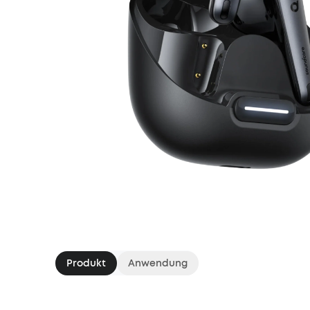
Produkt
Anwendung