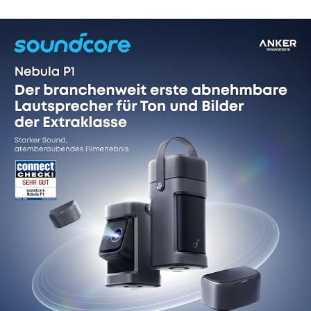
14 reviews