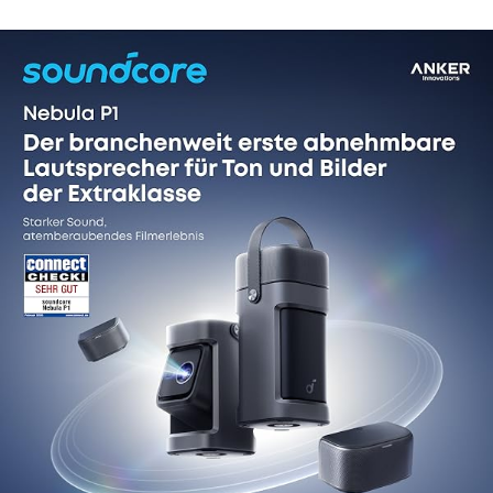
14 reviews