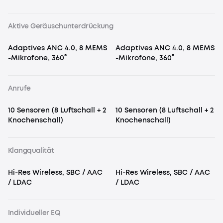
Aktive Geräuschunterdrückung
Adaptives ANC 4.0, 8 MEMS
Adaptives ANC 4.0, 8 MEMS
-Mikrofone, 360°
-Mikrofone, 360°
Anrufe
10 Sensoren (8 Luftschall + 2
10 Sensoren (8 Luftschall + 2
Knochenschall)
Knochenschall)
Klangqualität
Hi-Res Wireless, SBC / AAC
Hi-Res Wireless, SBC / AAC
/ LDAC
/ LDAC
Individueller EQ