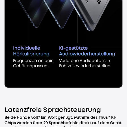
Latenzfreie Sprachsteuerung
Beide Hände voll? Ein Wort genügt. Mithilfe des Thus™ KI-
Chips werden über 20 Sprachbefehle direkt auf dem Gerät