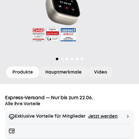
Produkte
Hauptmerkmale
Video
Express-Versand — Nur bis zum 22.06.
Alle Ihre Vorteile
Exklusive Vorteile für Mitglieder
Jetzt werden