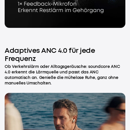
Adaptives ANC 4.0 für jede
Frequenz
Ob Verkehrslärm oder Alltagsgeräusche: soundcore ANC
4.0 erkennt die Lärmquelle und passt das ANC
automatisch an. Genieße die mühelose Ruhe, ganz ohne
manuelles Umschalten.