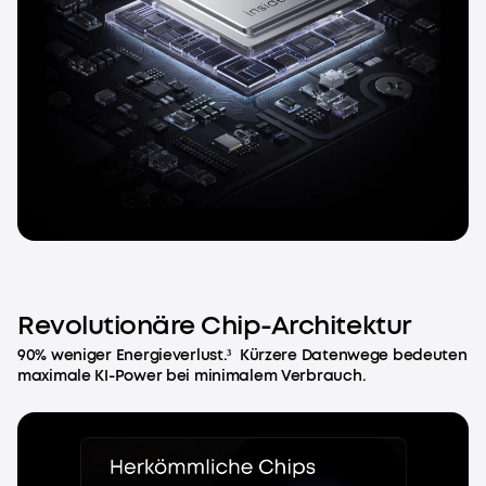
Revolutionäre Chip-Architektur
90% weniger Energieverlust.³ Kürzere Datenwege bedeuten
maximale KI-Power bei minimalem Verbrauch.