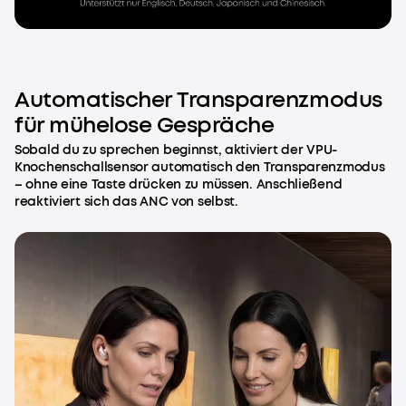
Automatischer Transparenzmodus
für mühelose Gespräche
Sobald du zu sprechen beginnst, aktiviert der VPU-
Knochenschallsensor automatisch den Transparenzmodus
– ohne eine Taste drücken zu müssen. Anschließend
reaktiviert sich das ANC von selbst.