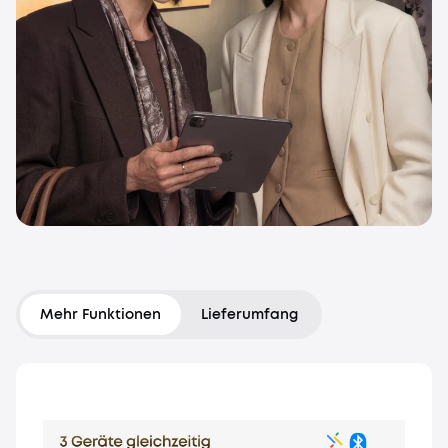
Mehr Funktionen
Lieferumfang