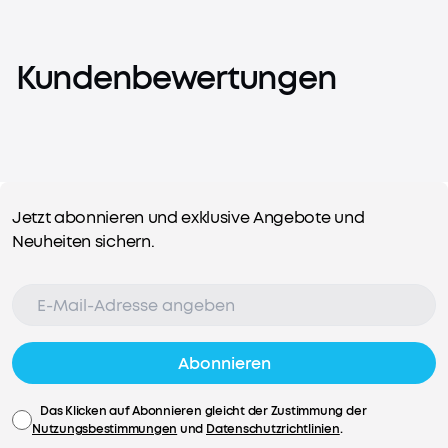
Kundenbewertungen
Jetzt abonnieren und exklusive Angebote und
Neuheiten sichern.
Abonnieren
Das Klicken auf Abonnieren gleicht der Zustimmung der
Nutzungsbestimmungen
und
Datenschutzrichtlinien
.