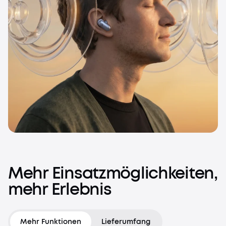
Mehr
Einsatzmöglichkeiten,
mehr
Erlebnis
Mehr Funktionen
Lieferumfang