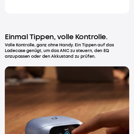
Einmal Tippen, volle Kontrolle.
Volle Kontrolle, ganz ohne Handy. Ein Tippen auf das
Ladecase genügt, um das ANC zu steuern, den EQ
anzupassen oder den Akkustand zu prüfen.