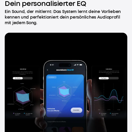
Dein personalisierter EQ
Ein Sound, der mitlernt: Das System lernt deine Vorlieben
kennen und perfektioniert dein persönliches Audioprofil
mit jedem Song.