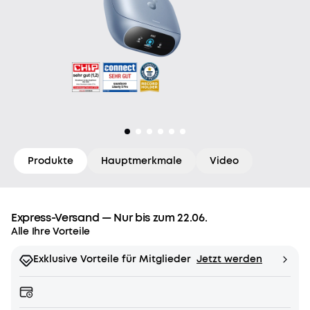
Produkte
Hauptmerkmale
Video
Express-Versand — Nur bis zum 22.06.
Alle Ihre Vorteile
Exklusive Vorteile für Mitglieder
Jetzt werden