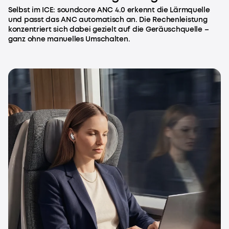
Selbst im ICE: soundcore ANC 4.0 erkennt die Lärmquelle
und passt das ANC automatisch an. Die Rechenleistung
konzentriert sich dabei gezielt auf die Geräuschquelle –
ganz ohne manuelles Umschalten.