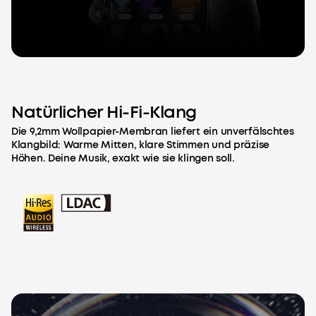
Natürlicher Hi-Fi-Klang
Die 9,2mm Wollpapier-Membran liefert ein unverfälschtes
Klangbild: Warme Mitten, klare Stimmen und präzise
Höhen. Deine Musik, exakt wie sie klingen soll.