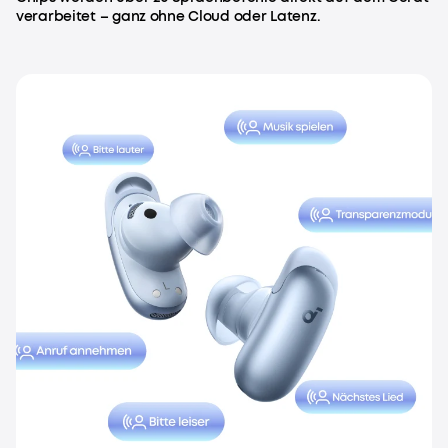
verarbeitet – ganz ohne Cloud oder Latenz.