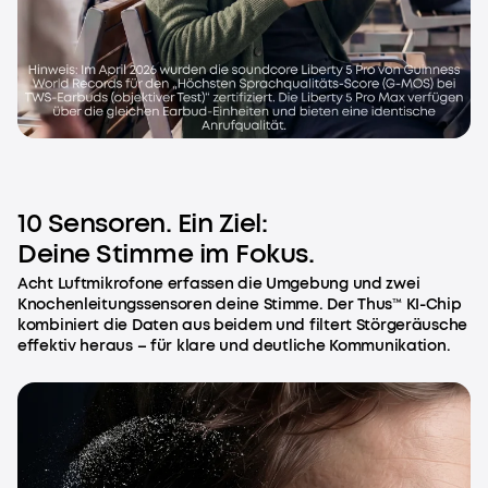
10 Sensoren. Ein Ziel:
Deine Stimme im Fokus.
Acht Luftmikrofone erfassen die Umgebung und zwei
Knochenleitungssensoren deine Stimme. Der Thus™ KI-Chip
kombiniert die Daten aus beidem und filtert Störgeräusche
effektiv heraus – für klare und deutliche Kommunikation.