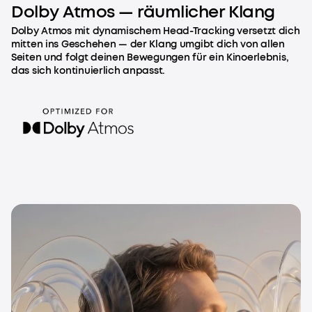
Dolby Atmos — räumlicher Klang
Dolby Atmos mit dynamischem Head-Tracking versetzt dich
mitten ins Geschehen — der Klang umgibt dich von allen
Seiten und folgt deinen Bewegungen für ein Kinoerlebnis,
das sich kontinuierlich anpasst.