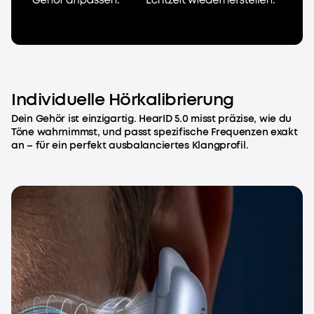
Individuelle Hörkalibrierung
Dein Gehör ist einzigartig. HearID 5.0 misst präzise, wie du
Töne wahrnimmst, und passt spezifische Frequenzen exakt
an – für ein perfekt ausbalanciertes Klangprofil.