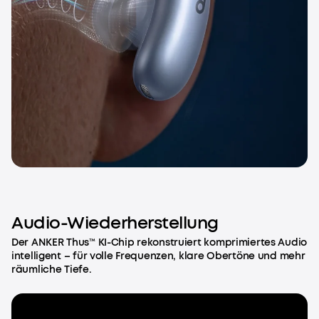
Audio-Wiederherstellung
Der ANKER Thus™ KI-Chip rekonstruiert komprimiertes Audio
intelligent – für volle Frequenzen, klare Obertöne und mehr
räumliche Tiefe.