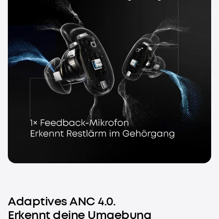
Adaptives ANC 4.0.
Erkennt deine Umgebung