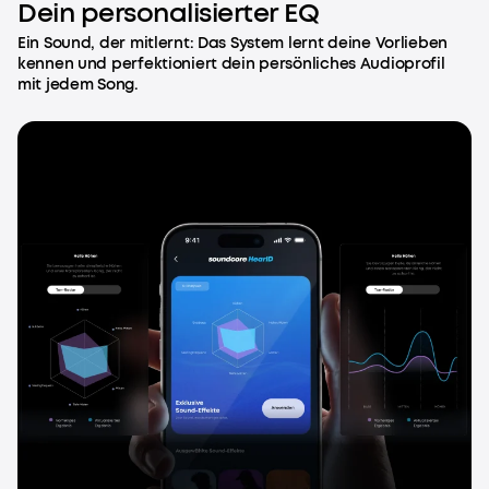
Dein personalisierter EQ
Ein Sound, der mitlernt: Das System lernt deine Vorlieben
kennen und perfektioniert dein persönliches Audioprofil
mit jedem Song.