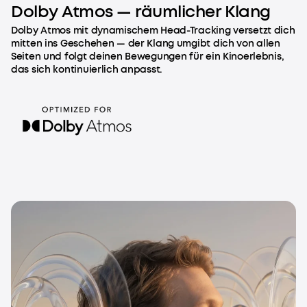
Dolby Atmos — räumlicher Klang
Dolby Atmos mit dynamischem Head-Tracking versetzt dich
mitten ins Geschehen — der Klang umgibt dich von allen
Seiten und folgt deinen Bewegungen für ein Kinoerlebnis,
das sich kontinuierlich anpasst.