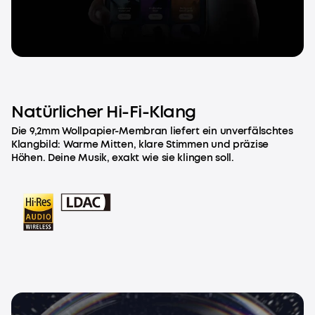
Natürlicher Hi-Fi-Klang
Die 9,2mm Wollpapier-Membran liefert ein unverfälschtes
Klangbild: Warme Mitten, klare Stimmen und präzise
Höhen. Deine Musik, exakt wie sie klingen soll.