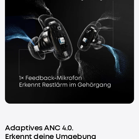
Adaptives ANC 4.0.
Erkennt deine Umgebung