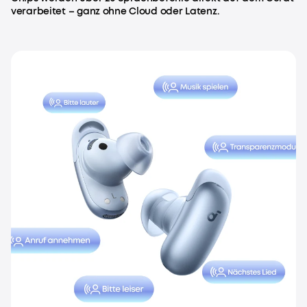
verarbeitet – ganz ohne Cloud oder Latenz.