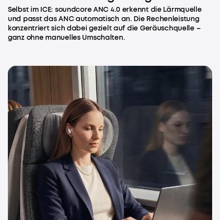
Selbst im ICE: soundcore ANC 4.0 erkennt die Lärmquelle
und passt das ANC automatisch an. Die Rechenleistung
konzentriert sich dabei gezielt auf die Geräuschquelle –
ganz ohne manuelles Umschalten.