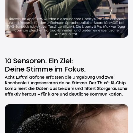
10 Sensoren. Ein Ziel:
Deine Stimme im Fokus.
Acht Luftmikrofone erfassen die Umgebung und zwei
Knochenleitungssensoren deine Stimme. Der Thus™ KI-Chip
kombiniert die Daten aus beidem und filtert Störgeräusche
effektiv heraus – für klare und deutliche Kommunikation.