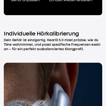
Individuelle Hörkalibrierung
Dein Gehör ist einzigartig. HearID 5.0 misst präzise, wie du
Töne wahrnimmst, und passt spezifische Frequenzen exakt
an – für ein perfekt ausbalanciertes Klangprofil.