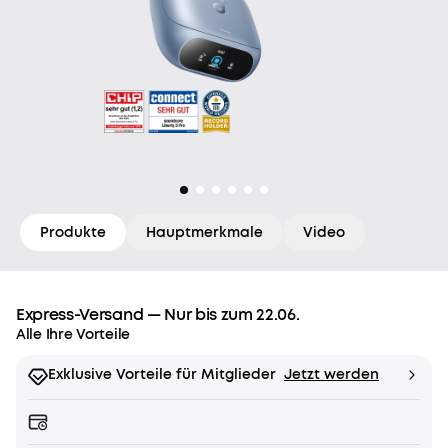
Produkte
Hauptmerkmale
Video
Express-Versand — Nur bis zum 22.06.
Alle Ihre Vorteile
Exklusive Vorteile für Mitglieder
Jetzt werden