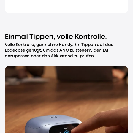
Einmal Tippen, volle Kontrolle.
Volle Kontrolle, ganz ohne Handy. Ein Tippen auf das
Ladecase genügt, um das ANC zu steuern, den EQ
anzupassen oder den Akkustand zu prüfen.