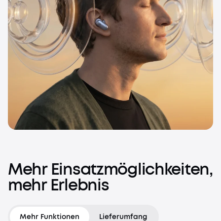
Mehr
Einsatzmöglichkeiten,
mehr
Erlebnis
Mehr Funktionen
Lieferumfang