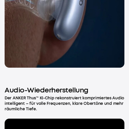
Audio-Wiederherstellung
Der ANKER Thus™ KI-Chip rekonstruiert komprimiertes Audio
intelligent – für volle Frequenzen, klare Obertöne und mehr
räumliche Tiefe.