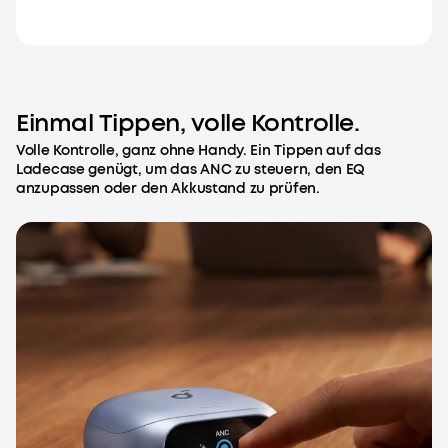
Einmal Tippen, volle Kontrolle.
Volle Kontrolle, ganz ohne Handy. Ein Tippen auf das
Ladecase genügt, um das ANC zu steuern, den EQ
anzupassen oder den Akkustand zu prüfen.