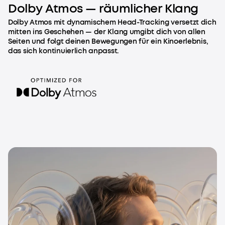
Dolby Atmos — räumlicher Klang
Dolby Atmos mit dynamischem Head-Tracking versetzt dich
mitten ins Geschehen — der Klang umgibt dich von allen
Seiten und folgt deinen Bewegungen für ein Kinoerlebnis,
das sich kontinuierlich anpasst.