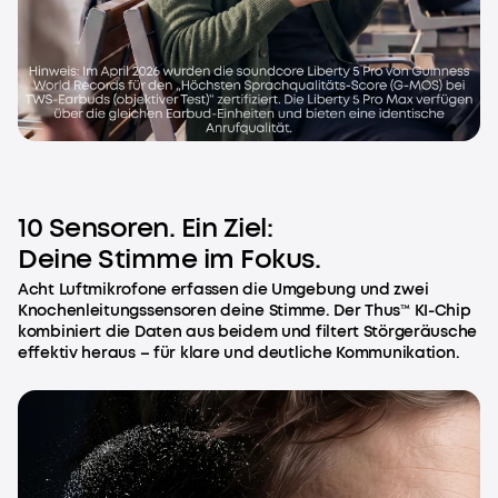
10 Sensoren. Ein Ziel:
Deine Stimme im Fokus.
Acht Luftmikrofone erfassen die Umgebung und zwei
Knochenleitungssensoren deine Stimme. Der Thus™ KI-Chip
kombiniert die Daten aus beidem und filtert Störgeräusche
effektiv heraus – für klare und deutliche Kommunikation.