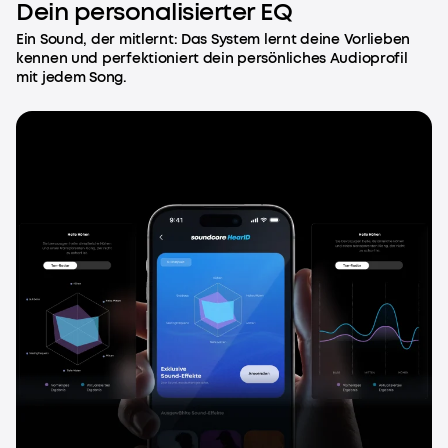
Dein personalisierter EQ
Ein Sound, der mitlernt: Das System lernt deine Vorlieben
kennen und perfektioniert dein persönliches Audioprofil
mit jedem Song.