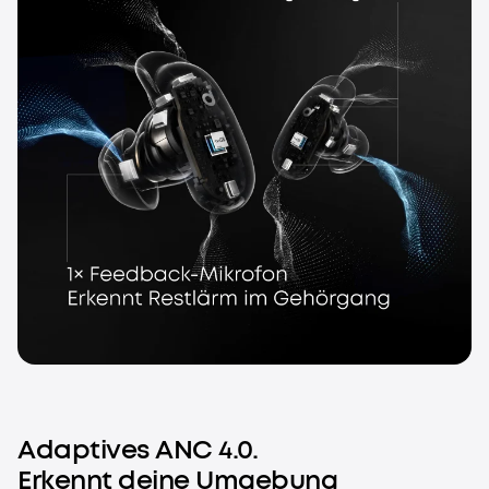
Adaptives ANC 4.0.
Erkennt deine Umgebung