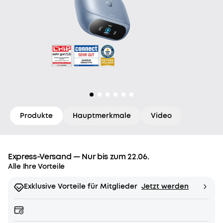
Produkte
Hauptmerkmale
Video
Express-Versand — Nur bis zum 22.06.
Alle Ihre Vorteile
Exklusive Vorteile für Mitglieder
Jetzt werden