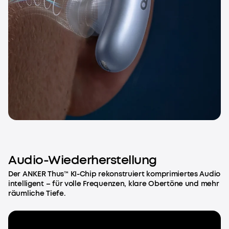
Audio-Wiederherstellung
Der ANKER Thus™ KI-Chip rekonstruiert komprimiertes Audio
intelligent – für volle Frequenzen, klare Obertöne und mehr
räumliche Tiefe.