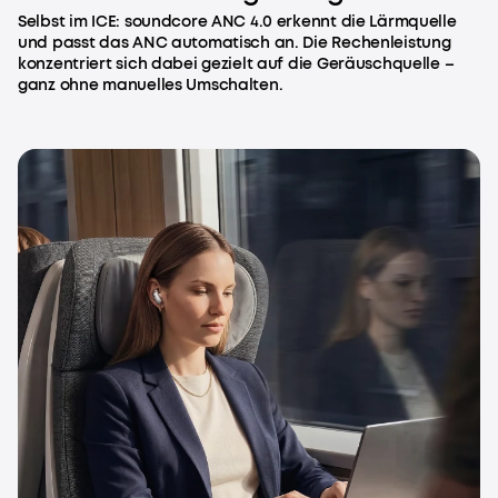
Selbst im ICE: soundcore ANC 4.0 erkennt die Lärmquelle
und passt das ANC automatisch an. Die Rechenleistung
konzentriert sich dabei gezielt auf die Geräuschquelle –
ganz ohne manuelles Umschalten.