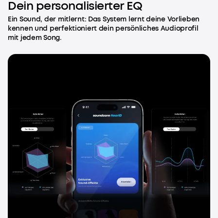
Dein personalisierter EQ
Ein Sound, der mitlernt: Das System lernt deine Vorlieben
kennen und perfektioniert dein persönliches Audioprofil
mit jedem Song.