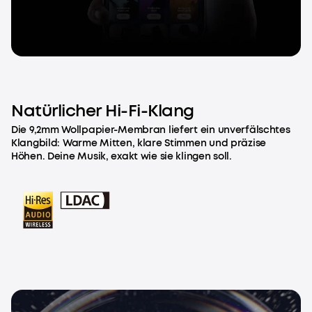
Natürlicher Hi-Fi-Klang
Die 9,2mm Wollpapier-Membran liefert ein unverfälschtes
Klangbild: Warme Mitten, klare Stimmen und präzise
Höhen. Deine Musik, exakt wie sie klingen soll.