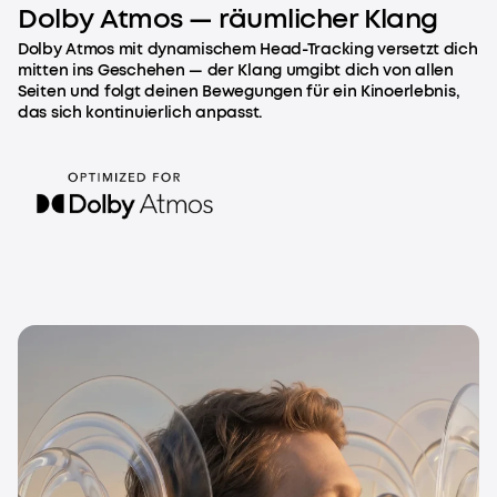
Dolby Atmos — räumlicher Klang
Dolby Atmos mit dynamischem Head-Tracking versetzt dich
mitten ins Geschehen — der Klang umgibt dich von allen
Seiten und folgt deinen Bewegungen für ein Kinoerlebnis,
das sich kontinuierlich anpasst.