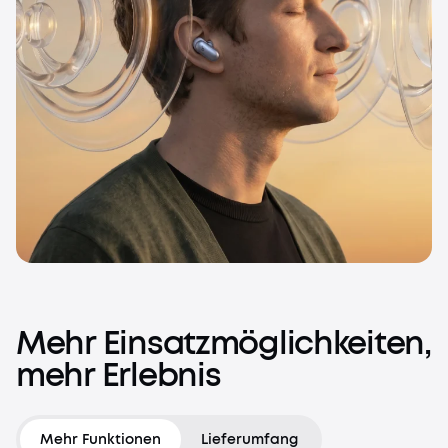
Mehr
Einsatzmöglichkeiten,
mehr
Erlebnis
Mehr Funktionen
Lieferumfang