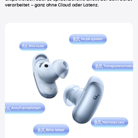
verarbeitet – ganz ohne Cloud oder Latenz.