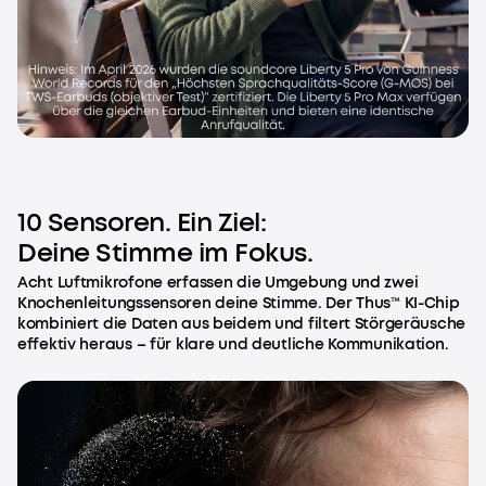
10 Sensoren. Ein Ziel:
Deine Stimme im Fokus.
Acht Luftmikrofone erfassen die Umgebung und zwei
Knochenleitungssensoren deine Stimme. Der Thus™ KI-Chip
kombiniert die Daten aus beidem und filtert Störgeräusche
effektiv heraus – für klare und deutliche Kommunikation.