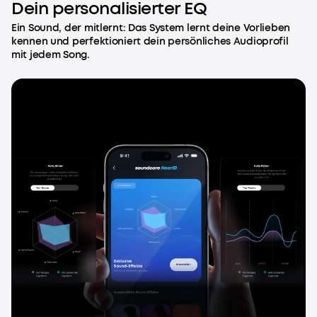
Dein personalisierter EQ
Ein Sound, der mitlernt: Das System lernt deine Vorlieben
kennen und perfektioniert dein persönliches Audioprofil
mit jedem Song.