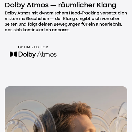
Dolby Atmos — räumlicher Klang
Dolby Atmos mit dynamischem Head-Tracking versetzt dich
mitten ins Geschehen — der Klang umgibt dich von allen
Seiten und folgt deinen Bewegungen für ein Kinoerlebnis,
das sich kontinuierlich anpasst.