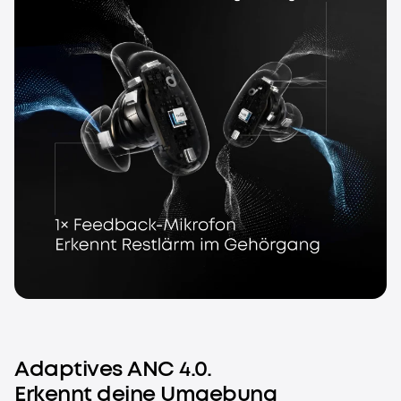
Adaptives ANC 4.0.
Erkennt deine Umgebung