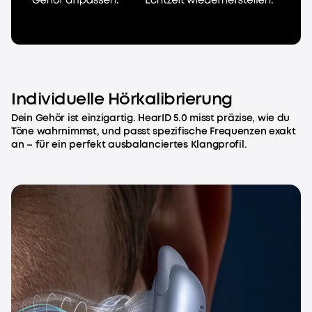
Individuelle Hörkalibrierung
Dein Gehör ist einzigartig. HearID 5.0 misst präzise, wie du
Töne wahrnimmst, und passt spezifische Frequenzen exakt
an – für ein perfekt ausbalanciertes Klangprofil.