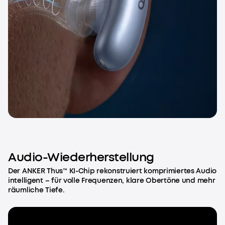
Audio-Wiederherstellung
Der ANKER Thus™ KI-Chip rekonstruiert komprimiertes Audio
intelligent – für volle Frequenzen, klare Obertöne und mehr
räumliche Tiefe.