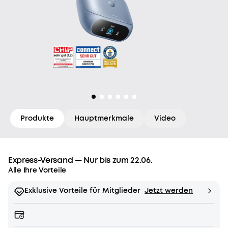
Produkte
Hauptmerkmale
Video
Express-Versand — Nur bis zum 22.06.
Alle Ihre Vorteile
Exklusive Vorteile für Mitglieder
Jetzt werden