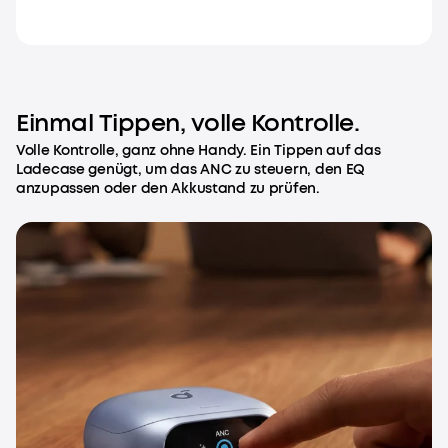
Einmal Tippen, volle Kontrolle.
Volle Kontrolle, ganz ohne Handy. Ein Tippen auf das
Ladecase genügt, um das ANC zu steuern, den EQ
anzupassen oder den Akkustand zu prüfen.