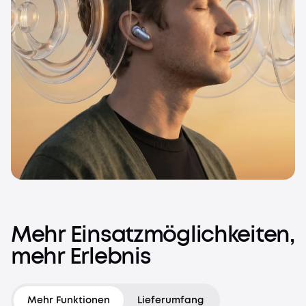
Mehr
Einsatzmöglichkeiten,
mehr
Erlebnis
Mehr Funktionen
Lieferumfang