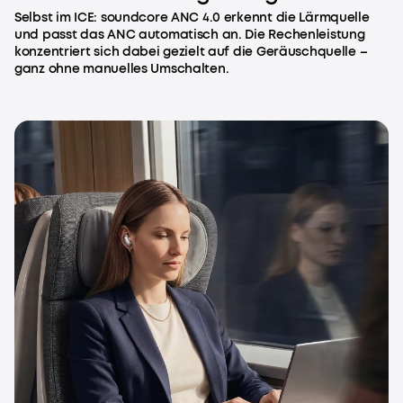
Selbst im ICE: soundcore ANC 4.0 erkennt die Lärmquelle
und passt das ANC automatisch an. Die Rechenleistung
konzentriert sich dabei gezielt auf die Geräuschquelle –
ganz ohne manuelles Umschalten.