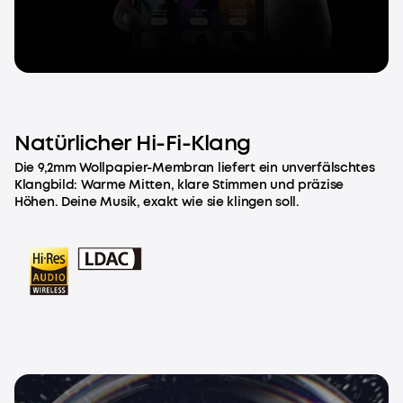
Natürlicher Hi-Fi-Klang
Die 9,2mm Wollpapier-Membran liefert ein unverfälschtes
Klangbild: Warme Mitten, klare Stimmen und präzise
Höhen. Deine Musik, exakt wie sie klingen soll.