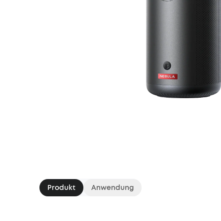
Produkt
Anwendung