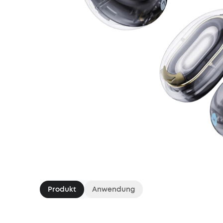
Produkt
Anwendung