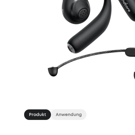
Produkt
Anwendung