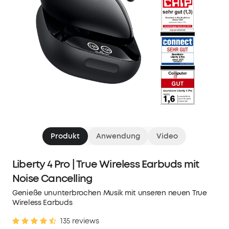
Produkt
Anwendung
Video
Liberty 4 Pro | True Wireless Earbuds mit
Noise Cancelling
Genieße ununterbrochen Musik mit unseren neuen True
Wireless Earbuds
135 reviews